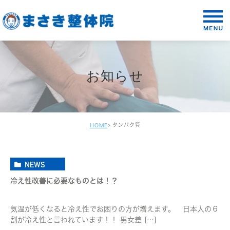
お知らせ
タンパク質
HOME
NEWS
冷え性改善に必要なものとは！？
気温が低くなると冷え性でお困りの方が増えます。 日本人の６
割が冷え性と言われています！！ 男女差 […]