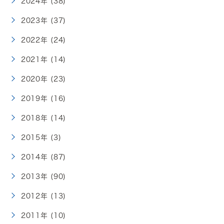
2024年 (38)
2023年 (37)
2022年 (24)
2021年 (14)
2020年 (23)
2019年 (16)
2018年 (14)
2015年 (3)
2014年 (87)
2013年 (90)
2012年 (13)
2011年 (10)