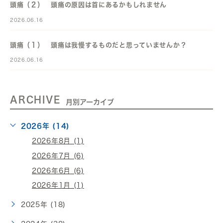
頭痛（２） 頭痛の原因は首にあるかもしれません
2026.06.16
頭痛（１） 頭痛は我慢するものだと思っていませんか？
2026.06.16
ARCHIVE
月別アーカイブ
2026年 (14)
2026年8月 (1)
2026年7月 (6)
2026年6月 (6)
2026年1月 (1)
2025年 (18)