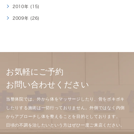
2010年 (15)
2009年 (26)
お気軽にご予約
お問い合わせください
当整体院では、外から体をマッサージしたり、骨をボキボキ
したりする施術は一切行っておりません。外側ではなく内側
からアプローチし体を整えることを目的としております。
日頃の不調を治したいという方はぜひ一度ご来店ください。