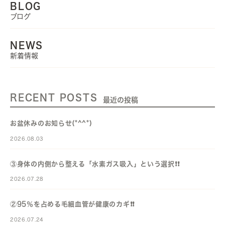
BLOG
ブログ
NEWS
新着情報
RECENT POSTS
最近の投稿
お盆休みのお知らせ(*^^*)
2026.08.03
③身体の内側から整える「水素ガス吸入」という選択❗️❗️
2026.07.28
②95％を占める毛細血管が健康のカギ❗️❗️
2026.07.24