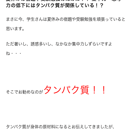
力の低下にはタンパク質が関係している！？
まさに今、学生さんは夏休みの宿題や受験勉強を頑張っていると
思います。
ただ暑いし、誘惑多いし、なかなか集中力しずらいですよ
ね・・・
タンパク質！！
そこでお勧めなのが
タンパク質が身体の原材料になるとお伝えしてきましたが、