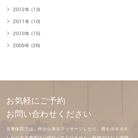
2012年 (13)
2011年 (10)
2010年 (15)
2009年 (26)
お気軽にご予約
お問い合わせください
当整体院では、外から体をマッサージしたり、骨をボキボキ
したりする施術は一切行っておりません。外側ではなく内側