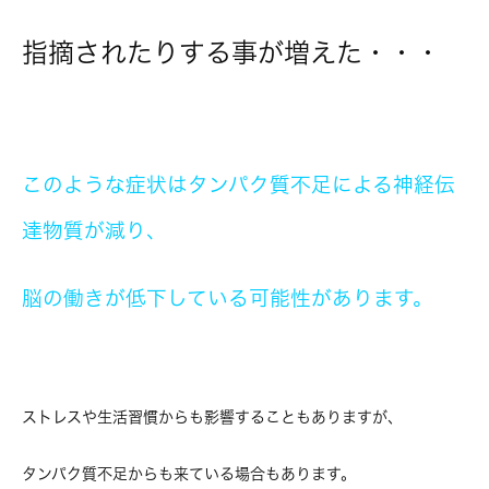
指摘されたりする事が増えた・・・
このような症状はタンパク質不足による神経伝
達物質が減り、
脳の働きが低下している可能性があります。
ストレスや生活習慣からも影響することもありますが、
タンパク質不足からも来ている場合もあります。