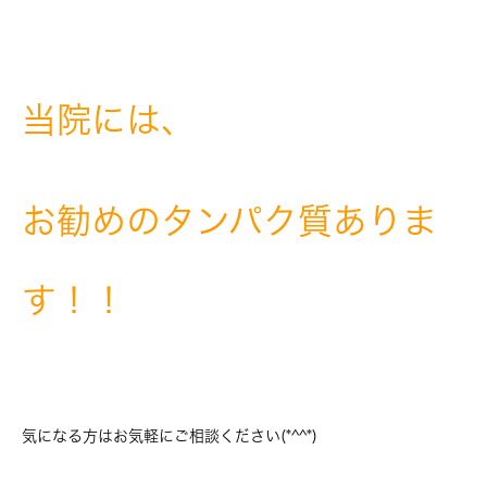
当院には、
お勧めのタンパク質ありま
す！！
気になる方はお気軽にご相談ください(*^^*)