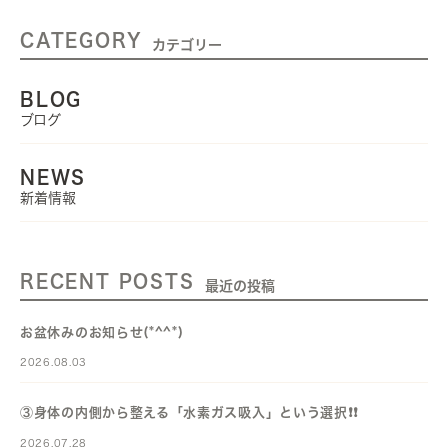
CATEGORY
カテゴリー
BLOG
ブログ
NEWS
新着情報
RECENT POSTS
最近の投稿
お盆休みのお知らせ(*^^*)
2026.08.03
③身体の内側から整える「水素ガス吸入」という選択❗️❗️
2026.07.28