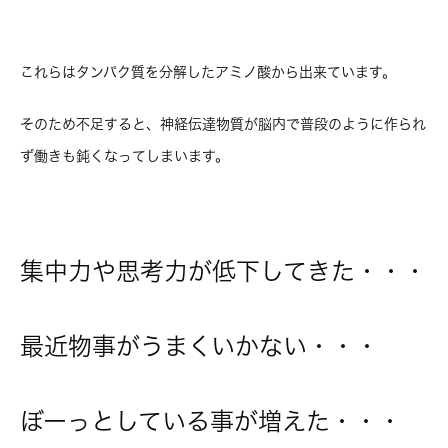
これらはタンパク質を分解したアミノ酸から出来ています。
そのため不足すると、神経伝達物質が脳内で普段のように作られ
ず働きも鈍くなってしまいます。
集中力や思考力が低下してきた・・・
最近物事がうまくいかない・・・
ぼーっとしている事が増えた・・・