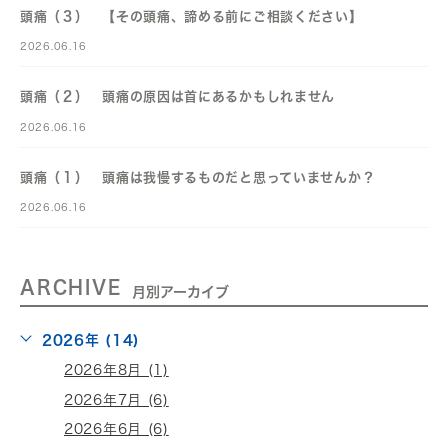
頭痛（３） 【その頭痛、諦める前にご相談ください】
2026.06.16
頭痛（２） 頭痛の原因は首にあるかもしれません
2026.06.16
頭痛（１） 頭痛は我慢するものだと思っていませんか？
2026.06.16
ARCHIVE
月別アーカイブ
2026年 (14)
2026年8月 (1)
2026年7月 (6)
2026年6月 (6)