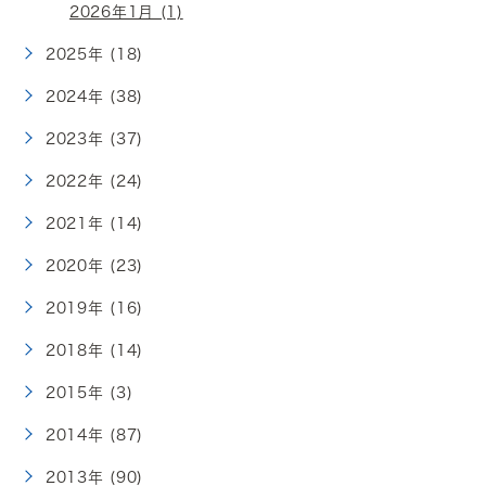
2026年1月 (1)
2025年 (18)
2024年 (38)
2023年 (37)
2022年 (24)
2021年 (14)
2020年 (23)
2019年 (16)
2018年 (14)
2015年 (3)
2014年 (87)
2013年 (90)