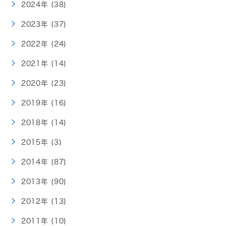
2024年 (38)
2023年 (37)
2022年 (24)
2021年 (14)
2020年 (23)
2019年 (16)
2018年 (14)
2015年 (3)
2014年 (87)
2013年 (90)
2012年 (13)
2011年 (10)