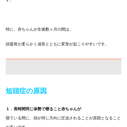
特に、赤ちゃんが生後数ヶ月の間は、
頭蓋骨が柔らかく成長とともに変形が起こりやすいです。
短頭症の原因
１．長時間同じ体勢で寝ること赤ちゃんが
寝ている間に、頭が同じ方向に圧迫されることが原因となること