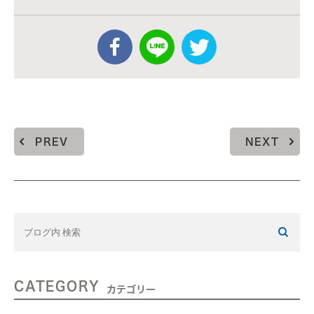
PREV
NEXT
CATEGORY
カテゴリー