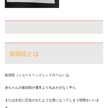
短頭症とは
短頭症（ショートヘッドシンドローム）は、
赤ちゃんの後頭部が通常より丸みが少なく平ら、
または左右に圧迫されたような形になってしまう状態をいいま
す。