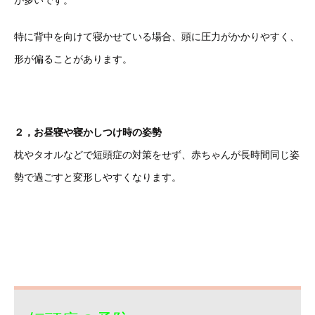
が多いです。
特に背中を向けて寝かせている場合、頭に圧力がかかりやすく、
形が偏ることがあります。
２，お昼寝や寝かしつけ時の姿勢
枕やタオルなどで短頭症の対策をせず、赤ちゃんが長時間同じ姿
勢で過ごすと変形しやすくなります。