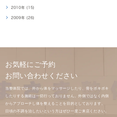
2010年 (15)
2009年 (26)
お気軽にご予約
お問い合わせください
当整体院では、外から体をマッサージしたり、骨をボキボキ
したりする施術は一切行っておりません。外側ではなく内側
からアプローチし体を整えることを目的としております。
日頃の不調を治したいという方はぜひ一度ご来店ください。