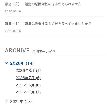
頭痛（２） 頭痛の原因は首にあるかもしれません
2026.06.16
頭痛（１） 頭痛は我慢するものだと思っていませんか？
2026.06.16
ARCHIVE
月別アーカイブ
2026年 (14)
2026年8月 (1)
2026年7月 (6)
2026年6月 (6)
2026年1月 (1)
2025年 (18)