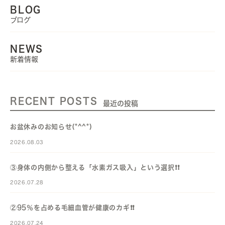
BLOG
ブログ
NEWS
新着情報
RECENT POSTS
最近の投稿
お盆休みのお知らせ(*^^*)
2026.08.03
③身体の内側から整える「水素ガス吸入」という選択❗️❗️
2026.07.28
②95％を占める毛細血管が健康のカギ❗️❗️
2026.07.24