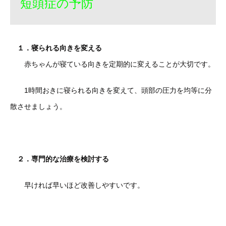
短頭症の予防
１．寝られる向きを変える
赤ちゃんが寝ている向きを定期的に変えることが大切です。
1時間おきに寝られる向きを変えて、頭部の圧力を均等に分
散させましょう。
２．専門的な治療を検討する
早ければ早いほど改善しやすいです。