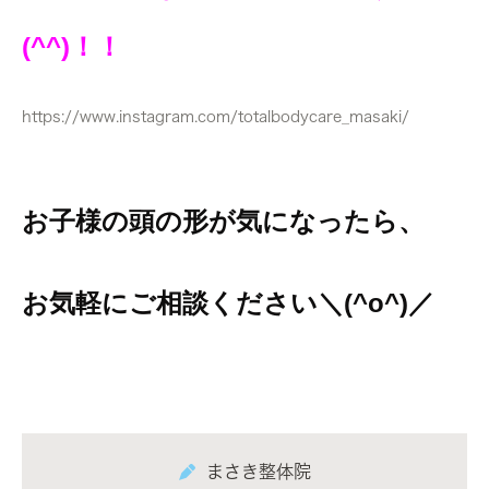
(^^)！！
https://www.instagram.com/totalbodycare_masaki/
お子様の頭の形が気になったら、
お気軽にご相談ください＼(^o^)／
まさき整体院