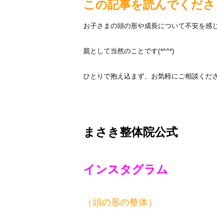
この記事を読んでくださ
お子さまの頭の形や成長について不安を感
親として当然のことです(*^^*)
ひとりで抱え込まず、お気軽にご相談くだ
まさき整体院公式
インスタグラム
（頭の形の整体）