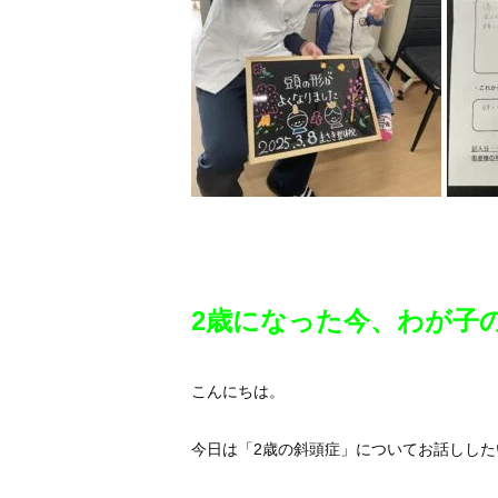
2歳になった今、わが子
こんにちは。
今日は「2歳の斜頭症」についてお話しした