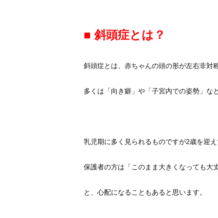
■ 斜頭症とは？
斜頭症とは、赤ちゃんの頭の形が左右非対
多くは「向き癖」や「子宮内での姿勢」な
乳児期に多く見られるものですが2歳を迎
保護者の方は「このまま大きくなっても大
と、心配になることもあると思います。