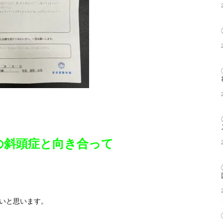
の斜頭症と向き合って
いと思います。