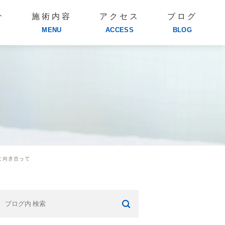
介
施術内容
アクセス
ブログ
MENU
ACCESS
BLOG
と向き合って