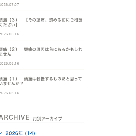
2026.07.07
頭痛（３） 【その頭痛、諦める前にご相談
ください】
2026.06.16
頭痛（２） 頭痛の原因は首にあるかもしれ
ません
2026.06.16
頭痛（１） 頭痛は我慢するものだと思って
いませんか？
2026.06.16
ARCHIVE
月別アーカイブ
2026年 (14)