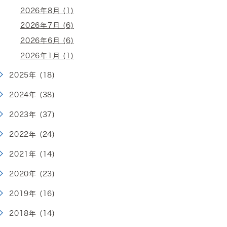
2026年8月 (1)
2026年7月 (6)
2026年6月 (6)
2026年1月 (1)
2025年 (18)
2024年 (38)
2023年 (37)
2022年 (24)
2021年 (14)
2020年 (23)
2019年 (16)
2018年 (14)