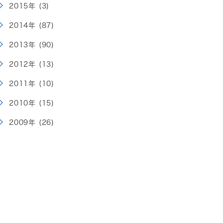
2015年 (3)
2014年 (87)
2013年 (90)
2012年 (13)
2011年 (10)
2010年 (15)
2009年 (26)