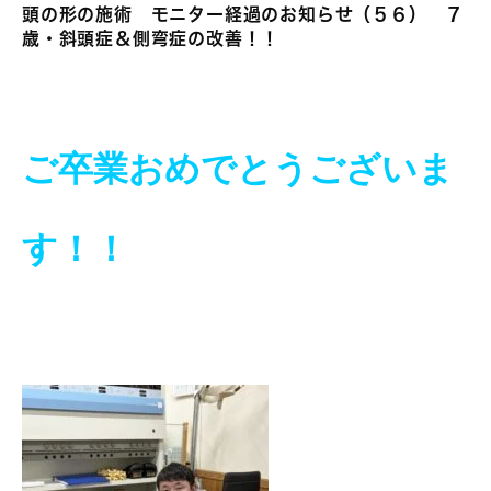
頭の形の施術 モニター経過のお知らせ（５６） ７
歳・斜頭症＆側弯症の改善！！
ご卒業おめでとうございま
す！！