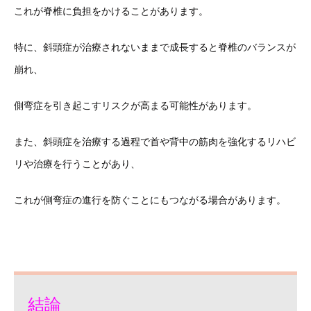
これが脊椎に負担をかけることがあります。
特に、斜頭症が治療されないままで成長すると脊椎のバランスが
崩れ、
側弯症を引き起こすリスクが高まる可能性があります。
また、斜頭症を治療する過程で首や背中の筋肉を強化するリハビ
リや治療を行うことがあり、
これが側弯症の進行を防ぐことにもつながる場合があります。
結論