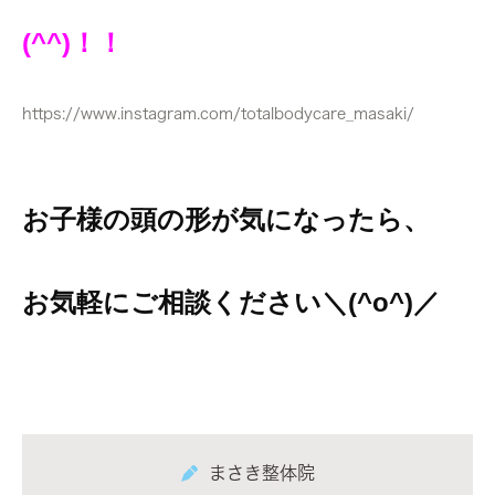
(^^)！！
https://www.instagram.com/totalbodycare_masaki/
お子様の頭の形が気になったら、
お気軽にご相談ください＼(^o^)／
まさき整体院