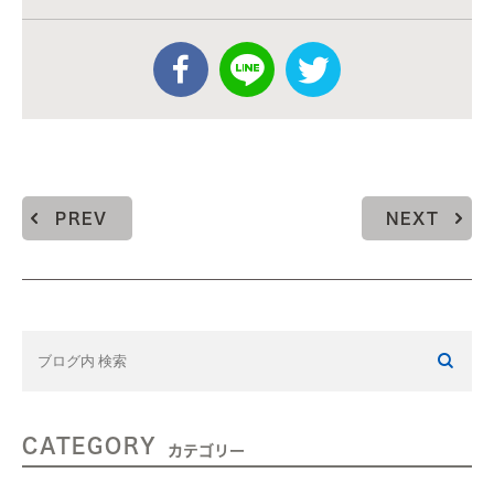
PREV
NEXT
CATEGORY
カテゴリー