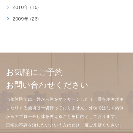
2010年 (15)
2009年 (26)
お気軽にご予約
お問い合わせください
当整体院では、外から体をマッサージしたり、骨をボキボキ
したりする施術は一切行っておりません。外側ではなく内側
からアプローチし体を整えることを目的としております。
日頃の不調を治したいという方はぜひ一度ご来店ください。