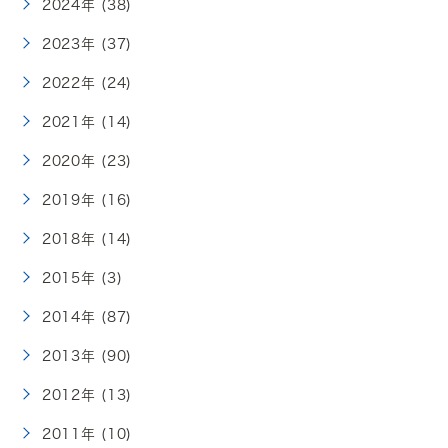
2024年 (38)
2023年 (37)
2022年 (24)
2021年 (14)
2020年 (23)
2019年 (16)
2018年 (14)
2015年 (3)
2014年 (87)
2013年 (90)
2012年 (13)
2011年 (10)