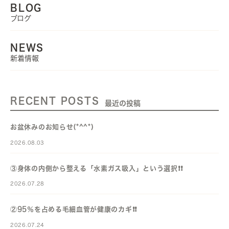
BLOG
ブログ
NEWS
新着情報
RECENT POSTS
最近の投稿
お盆休みのお知らせ(*^^*)
2026.08.03
③身体の内側から整える「水素ガス吸入」という選択❗️❗️
2026.07.28
②95％を占める毛細血管が健康のカギ❗️❗️
2026.07.24