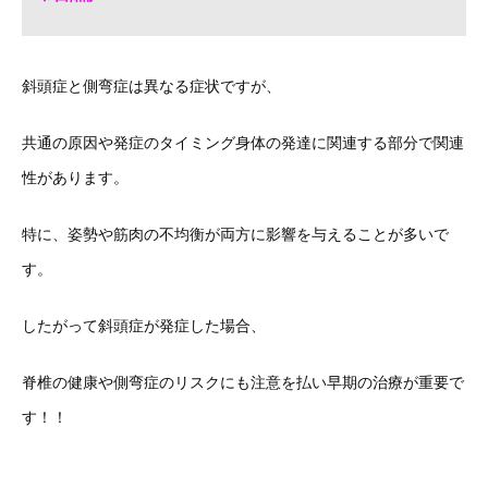
斜頭症と側弯症は異なる症状ですが、
共通の原因や発症のタイミング身体の発達に関連する部分で関連
性があります。
特に、姿勢や筋肉の不均衡が両方に影響を与えることが多いで
す。
したがって斜頭症が発症した場合、
脊椎の健康や側弯症のリスクにも注意を払い
早期の治療が重要で
す！！