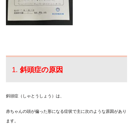
1.
斜頭症の原因
斜頭症（しゃとうしょう）は、
赤ちゃんの頭が偏った形になる症状で主に次のような原因があり
ます。