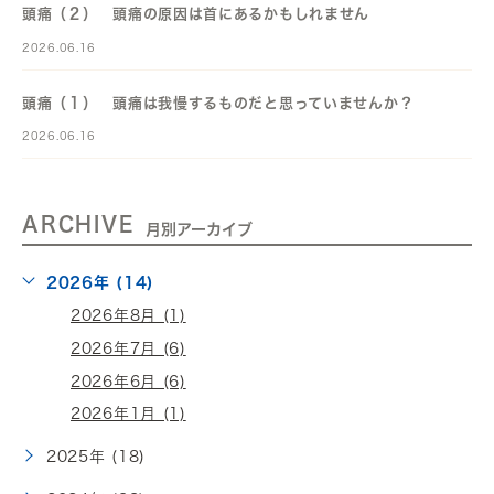
頭痛（２） 頭痛の原因は首にあるかもしれません
2026.06.16
頭痛（１） 頭痛は我慢するものだと思っていませんか？
2026.06.16
ARCHIVE
月別アーカイブ
2026年 (14)
2026年8月 (1)
2026年7月 (6)
2026年6月 (6)
2026年1月 (1)
2025年 (18)