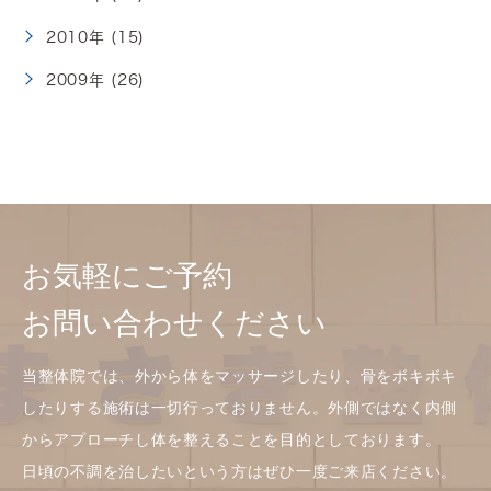
2010年 (15)
2009年 (26)
お気軽にご予約
お問い合わせください
当整体院では、外から体をマッサージしたり、骨をボキボキ
したりする施術は一切行っておりません。外側ではなく内側
からアプローチし体を整えることを目的としております。
日頃の不調を治したいという方はぜひ一度ご来店ください。