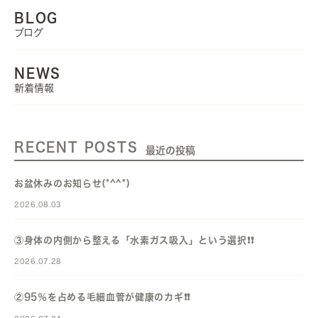
BLOG
ブログ
NEWS
新着情報
RECENT POSTS
最近の投稿
お盆休みのお知らせ(*^^*)
2026.08.03
③身体の内側から整える「水素ガス吸入」という選択❗️❗️
2026.07.28
②95％を占める毛細血管が健康のカギ❗️❗️