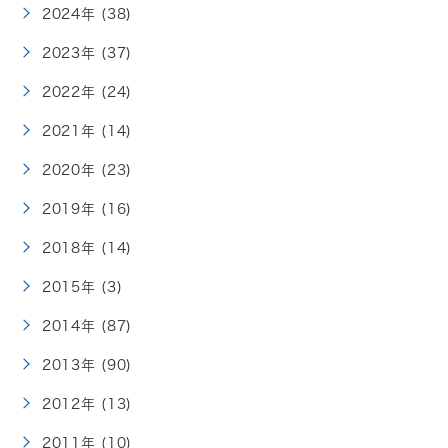
2024年 (38)
2023年 (37)
2022年 (24)
2021年 (14)
2020年 (23)
2019年 (16)
2018年 (14)
2015年 (3)
2014年 (87)
2013年 (90)
2012年 (13)
2011年 (10)