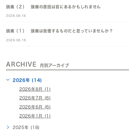
頭痛（２） 頭痛の原因は首にあるかもしれません
2026.06.16
頭痛（１） 頭痛は我慢するものだと思っていませんか？
2026.06.16
ARCHIVE
月別アーカイブ
2026年 (14)
2026年8月 (1)
2026年7月 (6)
2026年6月 (6)
2026年1月 (1)
2025年 (18)