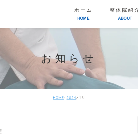
ホーム
整体院紹
HOME
ABOUT
お知らせ
1月
HOME
2024
！