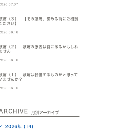
2026.07.07
頭痛（３） 【その頭痛、諦める前にご相談
ください】
2026.06.16
頭痛（２） 頭痛の原因は首にあるかもしれ
ません
2026.06.16
頭痛（１） 頭痛は我慢するものだと思って
いませんか？
2026.06.16
ARCHIVE
月別アーカイブ
2026年 (14)