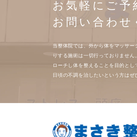
お気軽にご予
お問い合わせ
当整体院では、外から体をマッサー
りする施術は一切行っておりません
ローチし体を整えることを目的とし
日頃の不調を治したいという方はぜ