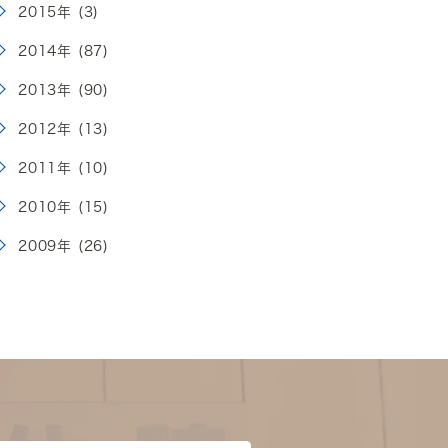
2015年 (3)
2014年 (87)
2013年 (90)
2012年 (13)
2011年 (10)
2010年 (15)
2009年 (26)