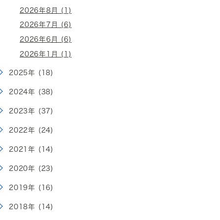
2026年8月 (1)
2026年7月 (6)
2026年6月 (6)
2026年1月 (1)
2025年 (18)
2024年 (38)
2023年 (37)
2022年 (24)
2021年 (14)
2020年 (23)
2019年 (16)
2018年 (14)