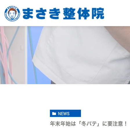
NEWS
年末年始は「冬バテ」に要注意！