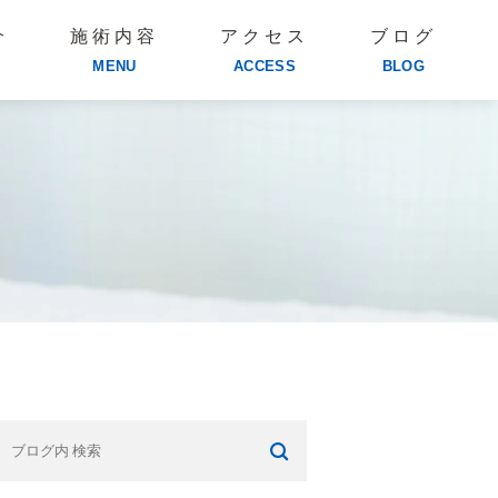
介
施術内容
アクセス
ブログ
MENU
ACCESS
BLOG