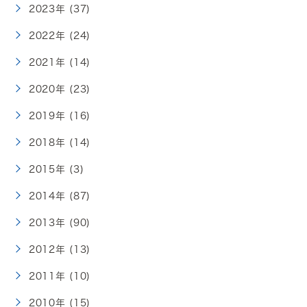
2023年 (37)
2022年 (24)
2021年 (14)
2020年 (23)
2019年 (16)
2018年 (14)
2015年 (3)
2014年 (87)
2013年 (90)
2012年 (13)
2011年 (10)
2010年 (15)