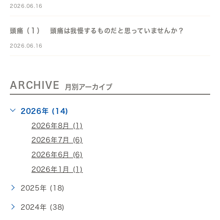
2026.06.16
頭痛（１） 頭痛は我慢するものだと思っていませんか？
2026.06.16
ARCHIVE
月別アーカイブ
2026年 (14)
2026年8月 (1)
2026年7月 (6)
2026年6月 (6)
2026年1月 (1)
2025年 (18)
2024年 (38)