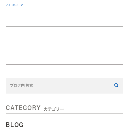
2010.05.12
CATEGORY
カテゴリー
BLOG