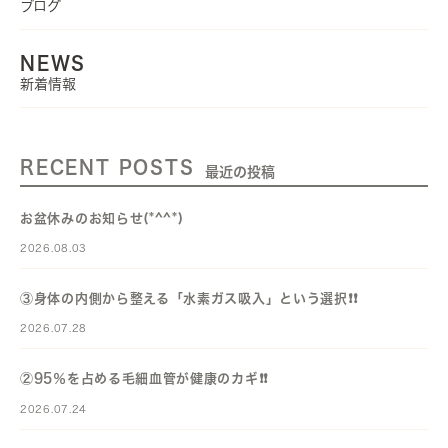
ブログ
NEWS
新着情報
RECENT POSTS
最近の投稿
お盆休みのお知らせ(*^^*)
2026.08.03
③身体の内側から整える「水素ガス吸入」という選択❗️❗️
2026.07.28
②95％を占める毛細血管が健康のカギ❗️❗️
2026.07.24