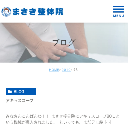
ブログ
5月
HOME
2010
BLOG
アキュスコープ
みなさんこんばんわ！！ まさき接骨院にアキュスコープ80Ｌと
いう機械が導入されました。 といっても、まだデモ段 […]