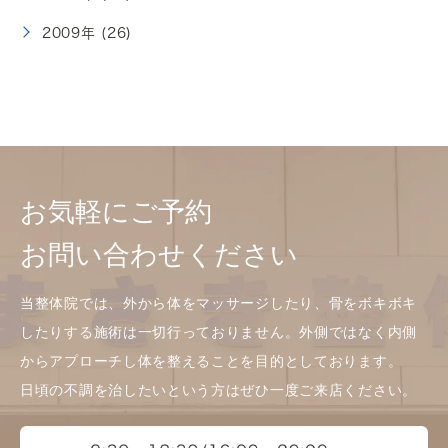
2009年 (26)
お気軽にご予約
お問い合わせください
当整体院では、外から体をマッサージしたり、骨をボキボキ
したりする施術は一切行っておりません。外側ではなく内側
からアプローチし体を整えることを目的としております。
日頃の不調を治したいという方はぜひ一度ご来店ください。