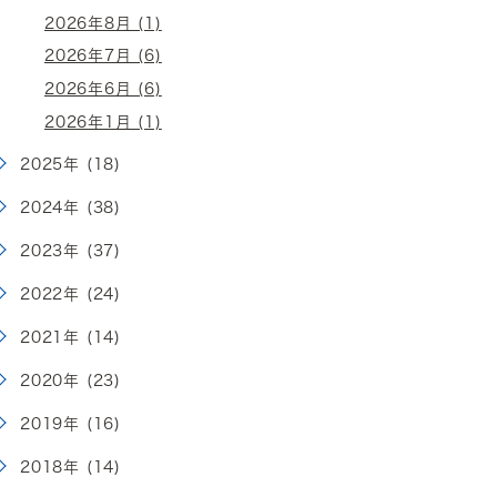
2026年8月 (1)
2026年7月 (6)
2026年6月 (6)
2026年1月 (1)
2025年 (18)
2024年 (38)
2023年 (37)
2022年 (24)
2021年 (14)
2020年 (23)
2019年 (16)
2018年 (14)