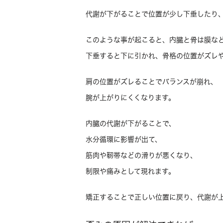
代謝が下がることで位置が少し下垂したり
このような事が起こると、内臓と骨は膜な
下垂すると下に引かれ、骨格の位置がズレ
肩の位置がズレることでバランスが崩れ、
腕が上がりにくくなります。
内臓の代謝が下がることで、
水分循環に影響が出て、
筋肉や靭帯などの滑りが悪くなり、
制限や痛みとして現れます。
矯正することで正しい位置に戻り、代謝が