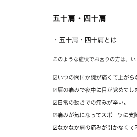
五十肩・四十肩
・五十肩・四十肩とは
このような症状でお困りの方は、い
☑いつの間にか腕が痛くて上がら
☑肩の痛みで夜中に目が覚めてし
☑日常の動きでの痛みが辛い。
☑痛みが気になってスポーツに支
☑なかなか肩の痛みが引かなくて