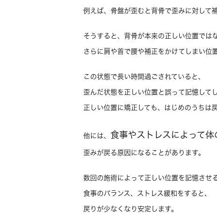
例えば、骨盤が歪むと背骨で歪みに対して
そうすると、背骨が本来の正しい位置では
さらに肩や首で腰や補正をかけてしまい位
この状態で長い時間過ごされていると、
歪んだ状態を正しい位置と誤って記憶して
正しい位置に矯正しても、はじめのうちは
食事やストレスによって体
他には、
歪みが戻る原因になることがあります。
数回の施術によって正しい位置を記憶させ
食事のバランス、ストレス緩和をすると、
戻りが少なくなり安定します。