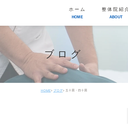
ホーム
整体院紹
HOME
ABOUT
ブログ
五十肩・四十肩
HOME
ブログ