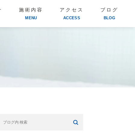
介
施術内容
アクセス
ブログ
MENU
ACCESS
BLOG