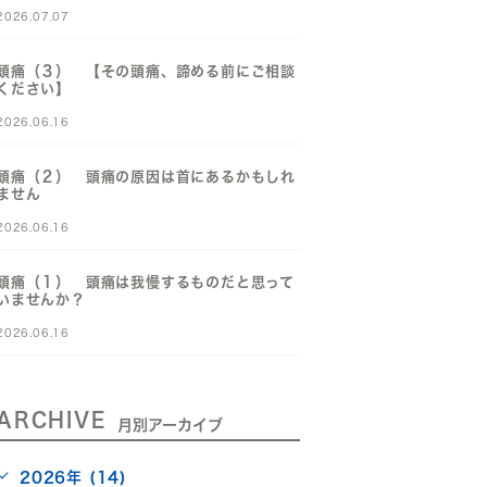
2026.07.07
頭痛（３） 【その頭痛、諦める前にご相談
ください】
2026.06.16
頭痛（２） 頭痛の原因は首にあるかもしれ
ません
2026.06.16
頭痛（１） 頭痛は我慢するものだと思って
いませんか？
2026.06.16
ARCHIVE
月別アーカイブ
2026年 (14)