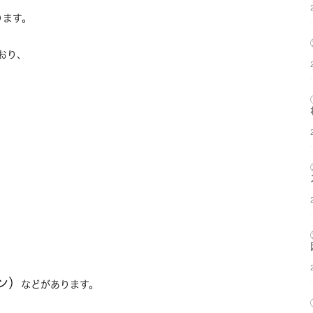
ります。
おり、
、
ン）
などがあります。