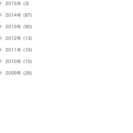
2015年 (3)
2014年 (87)
2013年 (90)
2012年 (13)
2011年 (10)
2010年 (15)
2009年 (26)