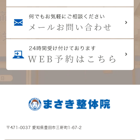
〒471-0037 愛知県豊田市三軒町1-67-2