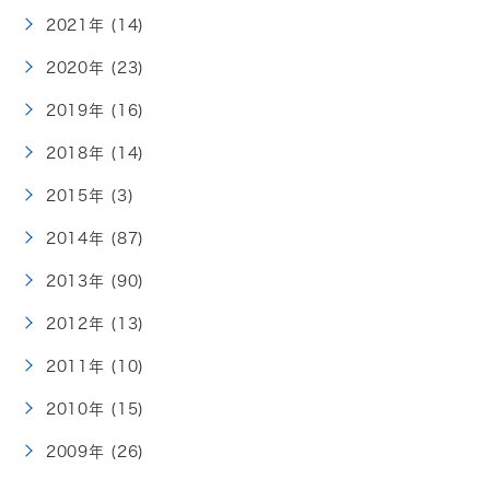
2021年 (14)
2020年 (23)
2019年 (16)
2018年 (14)
2015年 (3)
2014年 (87)
2013年 (90)
2012年 (13)
2011年 (10)
2010年 (15)
2009年 (26)