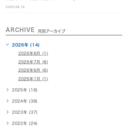
2026.06.16
ARCHIVE
月別アーカイブ
2026年 (14)
2026年8月 (1)
2026年7月 (6)
2026年6月 (6)
2026年1月 (1)
2025年 (18)
2024年 (38)
2023年 (37)
2022年 (24)