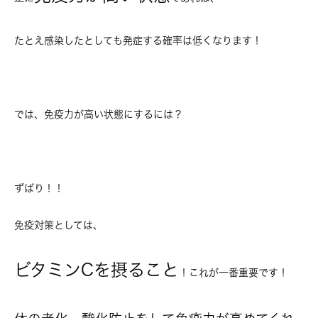
たとえ感染したとしても発症する確率は低くなります！
では、免疫力が高い状態にするには？
ずばり！！
免疫対策としては、
ビタミンCを摂ること
！これが一番重要です！