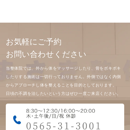
お気軽にご予約
お問い合わせください
当整体院では、外から体をマッサージしたり、骨をボキボキ
したりする施術は一切行っておりません。外側ではなく内側
からアプローチし体を整えることを目的としております。
日頃の不調を治したいという方はぜひ一度ご来店ください。