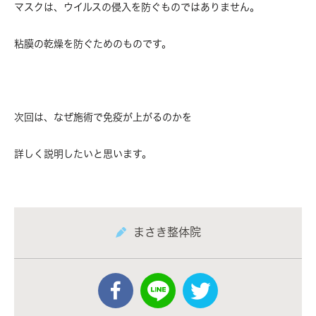
マスクは、ウイルスの侵入を防ぐものではありません。
粘膜の乾燥を防ぐためのものです。
次回は、なぜ施術で免疫が上がるのかを
詳しく説明したいと思います。
まさき整体院