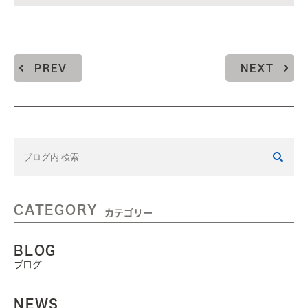
PREV
NEXT
CATEGORY
カテゴリー
BLOG
ブログ
NEWS