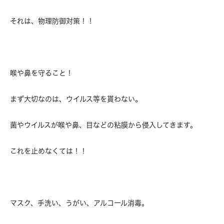
それは、物理防御対策！！
喉や鼻を守ること！
まず大切なのは、ウイルス等を貰わない。
菌やウイルスが喉や鼻、目などの粘膜から侵入してきます。
これを止めなくては！！
マスク、手洗い、うがい、アルコール消毒。