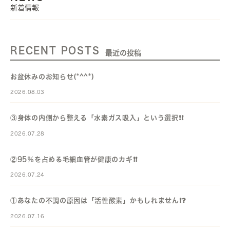
新着情報
RECENT POSTS
最近の投稿
お盆休みのお知らせ(*^^*)
2026.08.03
③身体の内側から整える「水素ガス吸入」という選択❗️❗️
2026.07.28
②95％を占める毛細血管が健康のカギ❗️❗️
2026.07.24
①あなたの不調の原因は「活性酸素」かもしれません❗️❓️
2026.07.16