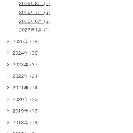
2026年8月 (1)
2026年7月 (6)
2026年6月 (6)
2026年1月 (1)
2025年 (18)
2024年 (38)
2023年 (37)
2022年 (24)
2021年 (14)
2020年 (23)
2019年 (16)
2018年 (14)