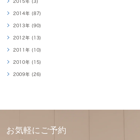
2015年 (3)
2014年 (87)
2013年 (90)
2012年 (13)
2011年 (10)
2010年 (15)
2009年 (26)
お気軽にご予約