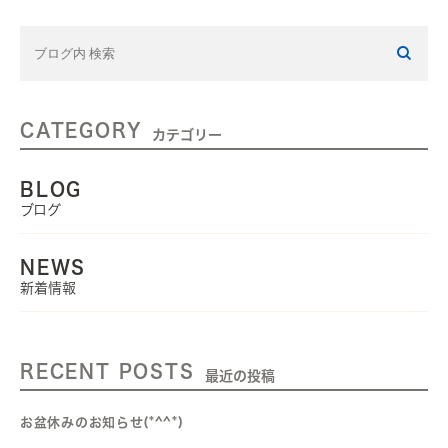
CATEGORY
カテゴリー
BLOG
ブログ
NEWS
新着情報
RECENT POSTS
最近の投稿
お盆休みのお知らせ(*^^*)