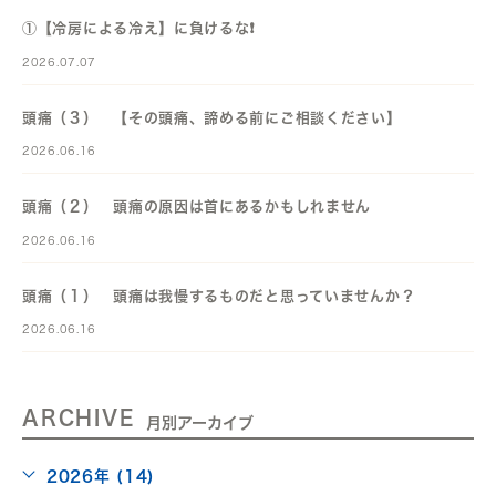
①【冷房による冷え】に負けるな❗️
2026.07.07
頭痛（３） 【その頭痛、諦める前にご相談ください】
2026.06.16
頭痛（２） 頭痛の原因は首にあるかもしれません
2026.06.16
頭痛（１） 頭痛は我慢するものだと思っていませんか？
2026.06.16
ARCHIVE
月別アーカイブ
2026年 (14)