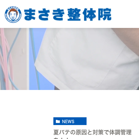
NEWS
夏バテの原因と対策で体調管理