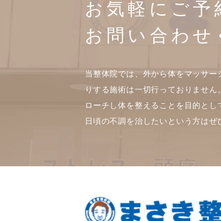
お気軽にご予
お問い合わせ
当整体院では、外から体をマッサー
りする施術は一切行っておりません
ローチし体を整えることを目的とし
日頃の不調を治したいという方はぜ