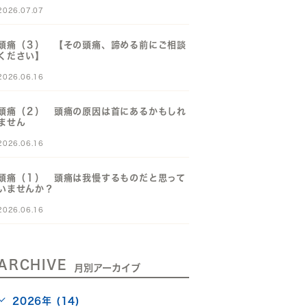
2026.07.07
頭痛（３） 【その頭痛、諦める前にご相談
ください】
2026.06.16
頭痛（２） 頭痛の原因は首にあるかもしれ
ません
2026.06.16
頭痛（１） 頭痛は我慢するものだと思って
いませんか？
2026.06.16
ARCHIVE
月別アーカイブ
2026年 (14)