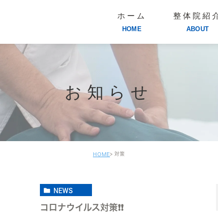
ホーム
整体院紹
HOME
ABOUT
お知らせ
対策
HOME
NEWS
コロナウイルス対策❗❗