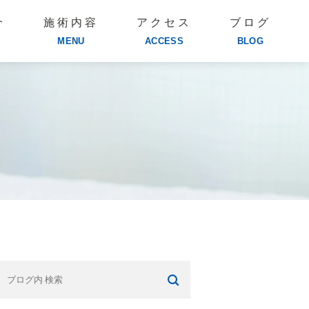
介
施術内容
アクセス
ブログ
MENU
ACCESS
BLOG