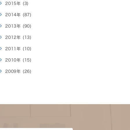
2015年 (3)
2014年 (87)
2013年 (90)
2012年 (13)
2011年 (10)
2010年 (15)
2009年 (26)