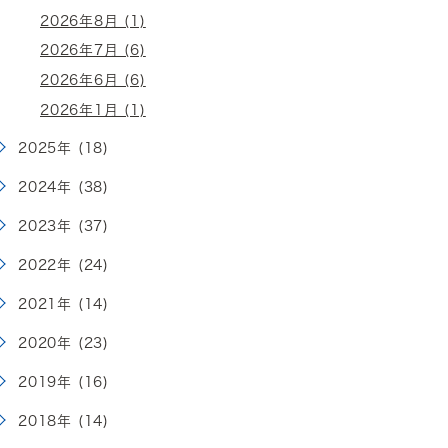
2026年8月 (1)
2026年7月 (6)
2026年6月 (6)
2026年1月 (1)
2025年 (18)
2024年 (38)
2023年 (37)
2022年 (24)
2021年 (14)
2020年 (23)
2019年 (16)
2018年 (14)