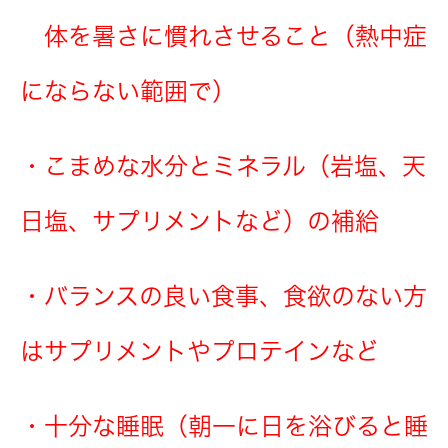
体を暑さに慣れさせること（熱中症
にならない範囲で）
・こまめな
水分とミネラル（岩塩、天
日塩、サプリメントなど）の補給
・バランスの良い食事、食欲のない方
はサプリメントやプロテインなど
・十分な睡眠（朝一に日を浴びると睡