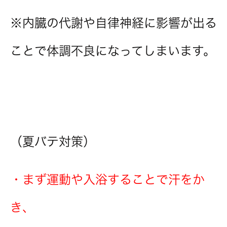
※内臓の代謝や自律神経に影響が出る
ことで体調不良になってしまいます。
（夏バテ対策）
・まず運動や入浴することで汗をか
き、