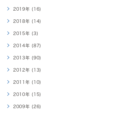
2019年 (16)
2018年 (14)
2015年 (3)
2014年 (87)
2013年 (90)
2012年 (13)
2011年 (10)
2010年 (15)
2009年 (26)