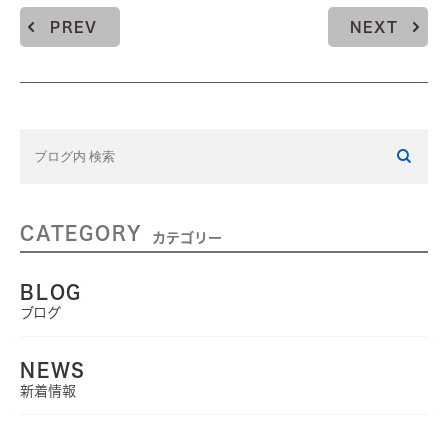
PREV
NEXT
CATEGORY
カテゴリー
BLOG
ブログ
NEWS
新着情報