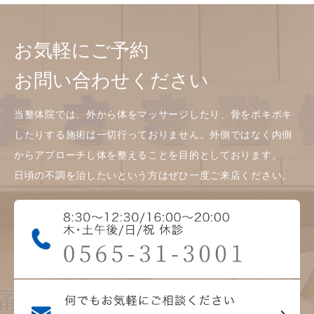
お気軽にご予約
お問い合わせください
当整体院では、外から体をマッサージしたり、骨をボキボキ
したりする施術は一切行っておりません。外側ではなく内側
からアプローチし体を整えることを目的としております。
日頃の不調を治したいという方はぜひ一度ご来店ください。