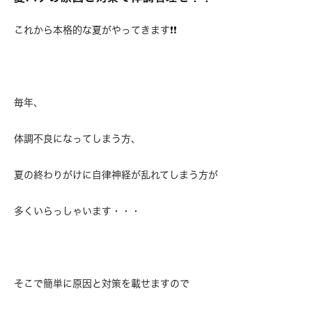
これから本格的な夏がやってきます❗❗
毎年、
体調不良になってしまう方、
夏の終わりがけに自律神経が乱れてしまう方が
多くいらっしゃいます・・・
そこで簡単に原因と対策を載せますので