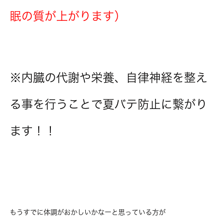
眠の質が上がります）
※内臓の代謝や栄養、自律神経を整え
る事を行うことで夏バテ防止に繋がり
ます！！
もうすでに体調がおかしいかなーと思っている方が