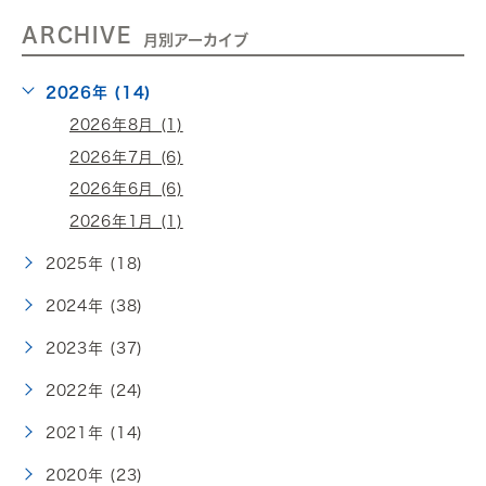
ARCHIVE
月別アーカイブ
2026年 (14)
2026年8月 (1)
2026年7月 (6)
2026年6月 (6)
2026年1月 (1)
2025年 (18)
2024年 (38)
2023年 (37)
2022年 (24)
2021年 (14)
2020年 (23)