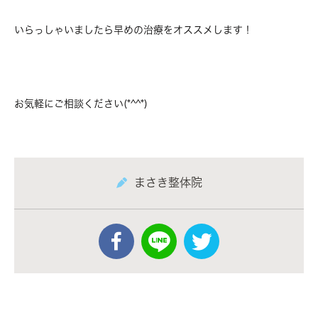
いらっしゃいましたら早めの治療をオススメします！
お気軽にご相談ください(*^^*)
まさき整体院