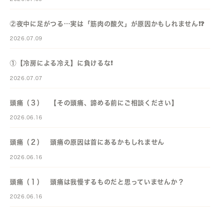
②夜中に足がつる…実は「筋肉の酸欠」が原因かもしれません❗️❓️
2026.07.09
①【冷房による冷え】に負けるな❗️
2026.07.07
頭痛（３） 【その頭痛、諦める前にご相談ください】
2026.06.16
頭痛（２） 頭痛の原因は首にあるかもしれません
2026.06.16
頭痛（１） 頭痛は我慢するものだと思っていませんか？
2026.06.16