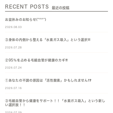
RECENT POSTS
最近の投稿
お盆休みのお知らせ(*^^*)
2026.08.03
③身体の内側から整える「水素ガス吸入」という選択❗️❗️
2026.07.28
②95％を占める毛細血管が健康のカギ❗️❗️
2026.07.24
①あなたの不調の原因は「活性酸素」かもしれません❗️❓️
2026.07.16
③毛細血管から健康をサポート！！「水素ガス吸入」という新し
い選択肢！！
2026.07.09