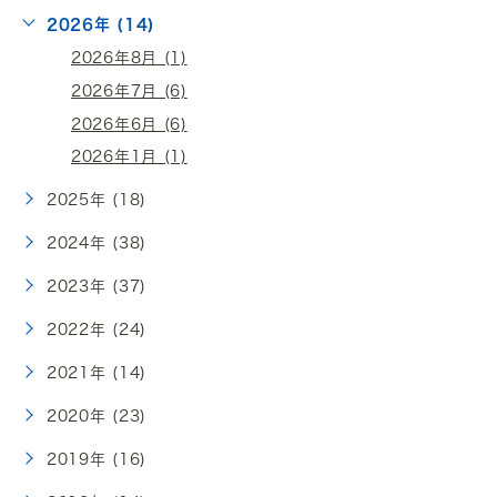
2026年 (14)
2026年8月 (1)
2026年7月 (6)
2026年6月 (6)
2026年1月 (1)
2025年 (18)
2024年 (38)
2023年 (37)
2022年 (24)
2021年 (14)
2020年 (23)
2019年 (16)