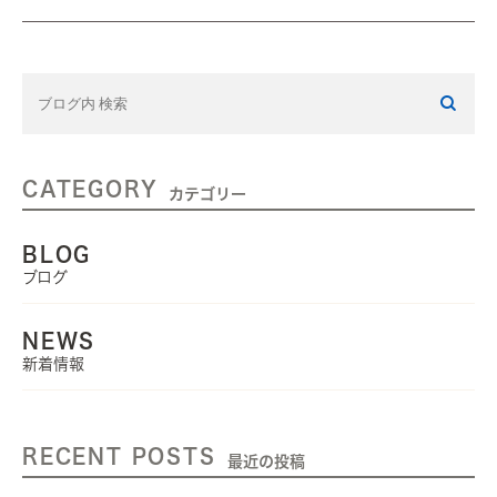
CATEGORY
カテゴリー
BLOG
ブログ
NEWS
新着情報
RECENT POSTS
最近の投稿