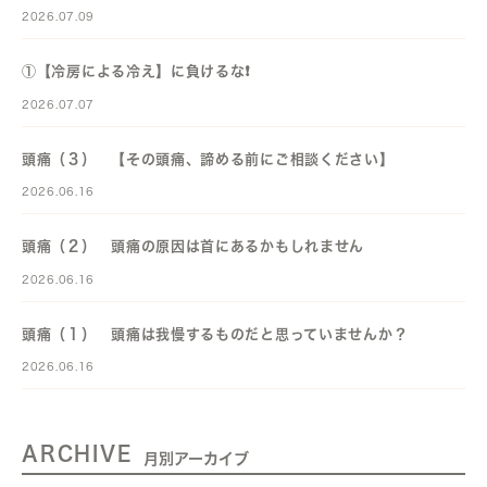
2026.07.09
①【冷房による冷え】に負けるな❗️
2026.07.07
頭痛（３） 【その頭痛、諦める前にご相談ください】
2026.06.16
頭痛（２） 頭痛の原因は首にあるかもしれません
2026.06.16
頭痛（１） 頭痛は我慢するものだと思っていませんか？
2026.06.16
ARCHIVE
月別アーカイブ