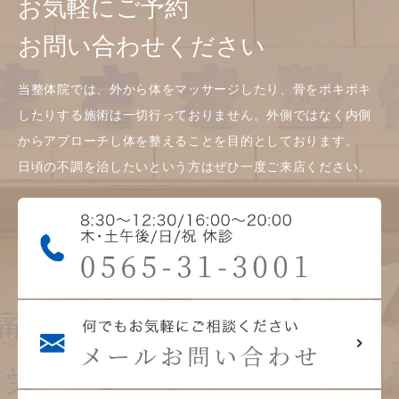
お気軽にご予約
お問い合わせください
当整体院では、外から体をマッサージしたり、骨をボキボキ
したりする施術は一切行っておりません。外側ではなく内側
からアプローチし体を整えることを目的としております。
日頃の不調を治したいという方はぜひ一度ご来店ください。