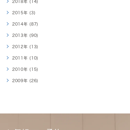
2018年 (14)
2015年 (3)
2014年 (87)
2013年 (90)
2012年 (13)
2011年 (10)
2010年 (15)
2009年 (26)