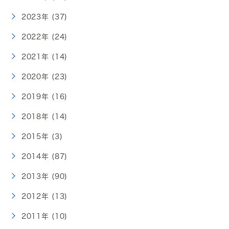
2023年 (37)
2022年 (24)
2021年 (14)
2020年 (23)
2019年 (16)
2018年 (14)
2015年 (3)
2014年 (87)
2013年 (90)
2012年 (13)
2011年 (10)