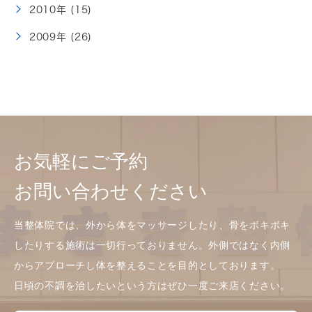
2010年 (15)
2009年 (26)
お気軽にご予約
お問い合わせください
当整体院では、外から体をマッサージしたり、骨をボキボキ
したりする施術は一切行っておりません。外側ではなく内側
からアプローチし体を整えることを目的としております。
日頃の不調を治したいという方はぜひ一度ご来店ください。