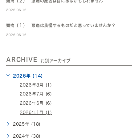
頭痛（２） 頭痛の原因は首にあるかもしれません
2026.06.16
頭痛（１） 頭痛は我慢するものだと思っていませんか？
2026.06.16
ARCHIVE
月別アーカイブ
2026年 (14)
2026年8月 (1)
2026年7月 (6)
2026年6月 (6)
2026年1月 (1)
2025年 (18)
2024年 (38)