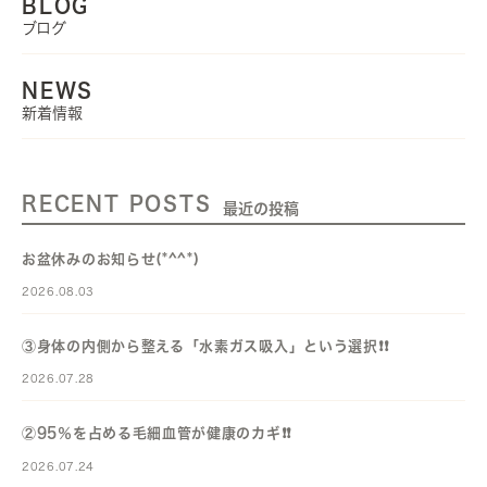
BLOG
ブログ
NEWS
新着情報
RECENT POSTS
最近の投稿
お盆休みのお知らせ(*^^*)
2026.08.03
③身体の内側から整える「水素ガス吸入」という選択❗️❗️
2026.07.28
②95％を占める毛細血管が健康のカギ❗️❗️
2026.07.24