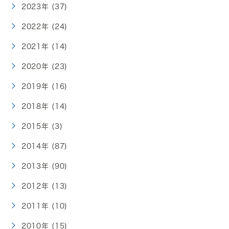
2023年 (37)
2022年 (24)
2021年 (14)
2020年 (23)
2019年 (16)
2018年 (14)
2015年 (3)
2014年 (87)
2013年 (90)
2012年 (13)
2011年 (10)
2010年 (15)