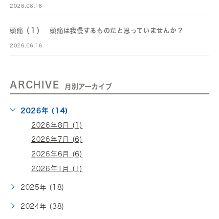
2026.06.16
頭痛（１） 頭痛は我慢するものだと思っていませんか？
2026.06.16
ARCHIVE
月別アーカイブ
2026年 (14)
2026年8月 (1)
2026年7月 (6)
2026年6月 (6)
2026年1月 (1)
2025年 (18)
2024年 (38)