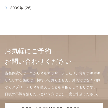
2009年 (26)
お気軽にご予約
お問い合わせください
当整体院では、外から体をマッサージしたり、骨をボキボキ
したりする施術は一切行っておりません。外側ではなく内側
からアプローチし体を整えることを目的としております。
日頃の不調を治したいという方はぜひ一度ご来店ください。