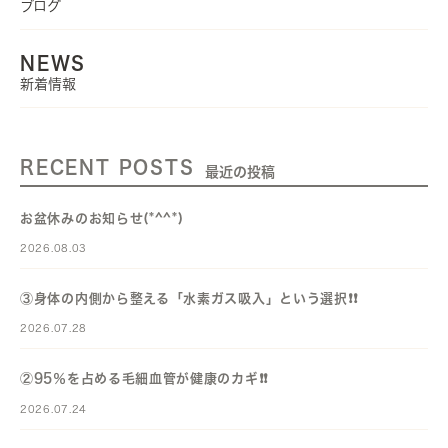
ブログ
NEWS
新着情報
RECENT POSTS
最近の投稿
お盆休みのお知らせ(*^^*)
2026.08.03
③身体の内側から整える「水素ガス吸入」という選択❗️❗️
2026.07.28
②95％を占める毛細血管が健康のカギ❗️❗️
2026.07.24