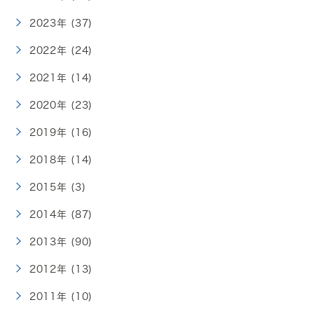
2023年 (37)
2022年 (24)
2021年 (14)
2020年 (23)
2019年 (16)
2018年 (14)
2015年 (3)
2014年 (87)
2013年 (90)
2012年 (13)
2011年 (10)