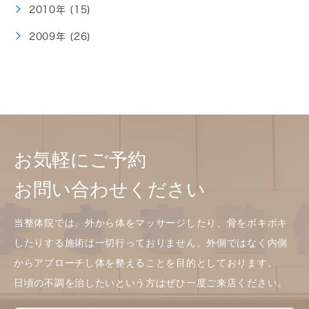
2010年 (15)
2009年 (26)
お気軽にご予約
お問い合わせください
当整体院では、外から体をマッサージしたり、骨をボキボキ
したりする施術は一切行っておりません。外側ではなく内側
からアプローチし体を整えることを目的としております。
日頃の不調を治したいという方はぜひ一度ご来店ください。