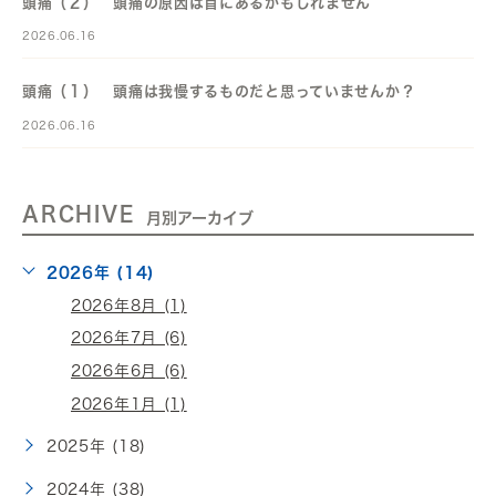
頭痛（２） 頭痛の原因は首にあるかもしれません
2026.06.16
頭痛（１） 頭痛は我慢するものだと思っていませんか？
2026.06.16
ARCHIVE
月別アーカイブ
2026年 (14)
2026年8月 (1)
2026年7月 (6)
2026年6月 (6)
2026年1月 (1)
2025年 (18)
2024年 (38)