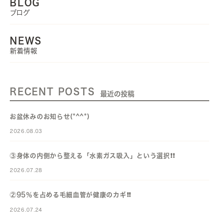
BLOG
ブログ
NEWS
新着情報
RECENT POSTS
最近の投稿
お盆休みのお知らせ(*^^*)
2026.08.03
③身体の内側から整える「水素ガス吸入」という選択❗️❗️
2026.07.28
②95％を占める毛細血管が健康のカギ❗️❗️
2026.07.24