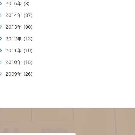
2015年 (3)
2014年 (87)
2013年 (90)
2012年 (13)
2011年 (10)
2010年 (15)
2009年 (26)