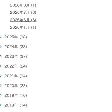
2026年8月 (1)
2026年7月 (6)
2026年6月 (6)
2026年1月 (1)
2025年 (18)
2024年 (38)
2023年 (37)
2022年 (24)
2021年 (14)
2020年 (23)
2019年 (16)
2018年 (14)