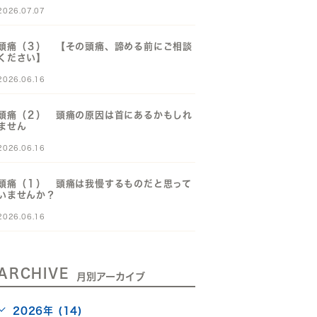
2026.07.07
頭痛（３） 【その頭痛、諦める前にご相談
ください】
2026.06.16
頭痛（２） 頭痛の原因は首にあるかもしれ
ません
2026.06.16
頭痛（１） 頭痛は我慢するものだと思って
いませんか？
2026.06.16
ARCHIVE
月別アーカイブ
2026年 (14)