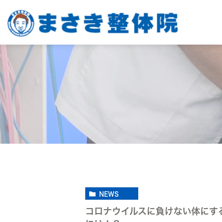
NEWS
コロナウイルスに負けない体にす