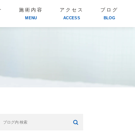
介
施術内容
アクセス
ブログ
MENU
ACCESS
BLOG