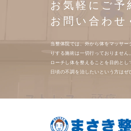
お気軽にご予
お問い合わせ
当整体院では、外から体をマッサー
りする施術は一切行っておりません
ローチし体を整えることを目的とし
日頃の不調を治したいという方はぜ