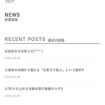
ブログ
NEWS
新着情報
RECENT POSTS
最近の投稿
お盆休みのお知らせ(*^^*)
2026.08.03
③身体の内側から整える「水素ガス吸入」という選択❗️❗️
2026.07.28
②95％を占める毛細血管が健康のカギ❗️❗️
2026.07.24