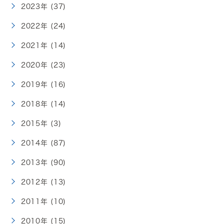
2023年 (37)
2022年 (24)
2021年 (14)
2020年 (23)
2019年 (16)
2018年 (14)
2015年 (3)
2014年 (87)
2013年 (90)
2012年 (13)
2011年 (10)
2010年 (15)