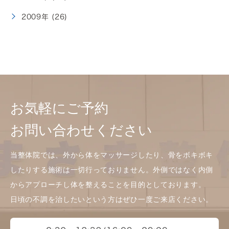
2009年 (26)
お気軽にご予約
お問い合わせください
当整体院では、外から体をマッサージしたり、骨をボキボキ
したりする施術は一切行っておりません。外側ではなく内側
からアプローチし体を整えることを目的としております。
日頃の不調を治したいという方はぜひ一度ご来店ください。