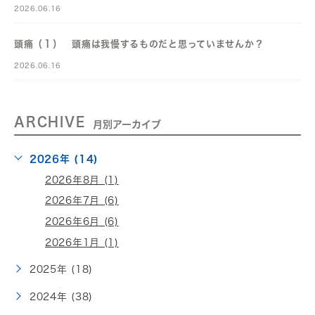
2026.06.16
頭痛（１） 頭痛は我慢するものだと思っていませんか？
2026.06.16
ARCHIVE
月別アーカイブ
2026年 (14)
2026年8月 (1)
2026年7月 (6)
2026年6月 (6)
2026年1月 (1)
2025年 (18)
2024年 (38)