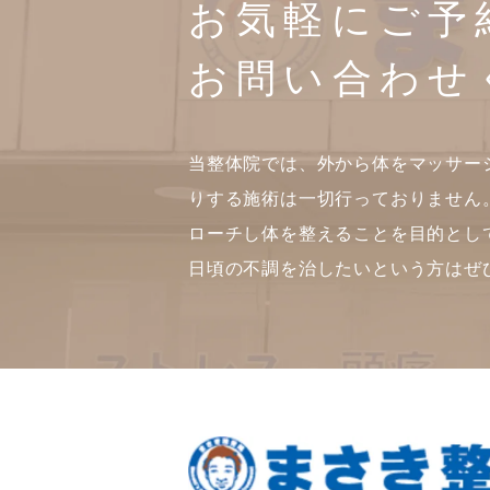
お気軽にご予
お問い合わせ
当整体院では、外から体をマッサー
りする施術は一切行っておりません
ローチし体を整えることを目的とし
日頃の不調を治したいという方はぜ