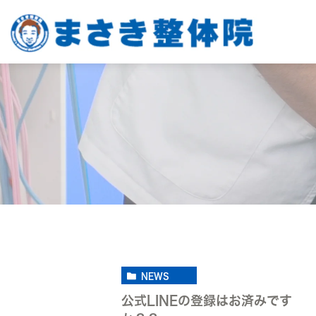
NEWS
公式LINEの登録はお済みです