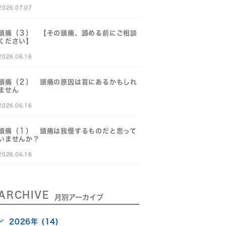
2026.07.07
頭痛（３） 【その頭痛、諦める前にご相談
ください】
2026.06.16
頭痛（２） 頭痛の原因は首にあるかもしれ
ません
2026.06.16
頭痛（１） 頭痛は我慢するものだと思って
いませんか？
2026.06.16
ARCHIVE
月別アーカイブ
2026年 (14)