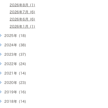
2026年8月 (1)
2026年7月 (6)
2026年6月 (6)
2026年1月 (1)
2025年 (18)
2024年 (38)
2023年 (37)
2022年 (24)
2021年 (14)
2020年 (23)
2019年 (16)
2018年 (14)