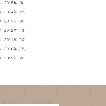
2015年 (3)
2014年 (87)
2013年 (90)
2012年 (13)
2011年 (10)
2010年 (15)
2009年 (26)