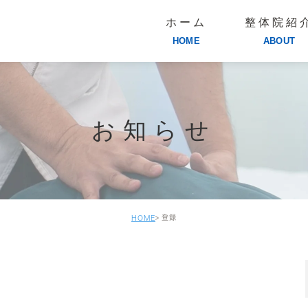
ホーム
整体院紹
HOME
ABOUT
お知らせ
登録
HOME