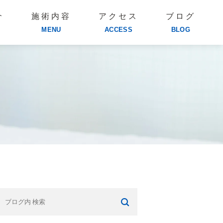
介
施術内容
アクセス
ブログ
MENU
ACCESS
BLOG