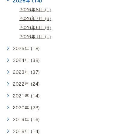
2026年 (14)
2026年8月 (1)
2026年7月 (6)
2026年6月 (6)
2026年1月 (1)
2025年 (18)
2024年 (38)
2023年 (37)
2022年 (24)
2021年 (14)
2020年 (23)
2019年 (16)
2018年 (14)