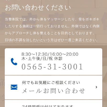
お問い合わせください
当整体院では、外から体をマッサージしたり、骨をボキボキ
したりする施術は一切行っておりません。外側ではなく内側
からアプローチし体を整えることを目的としております。
日頃の不調を治したいという方はぜひ一度ご来店ください。