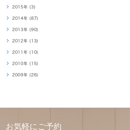
2015年 (3)
2014年 (87)
2013年 (90)
2012年 (13)
2011年 (10)
2010年 (15)
2009年 (26)
お気軽にご予約