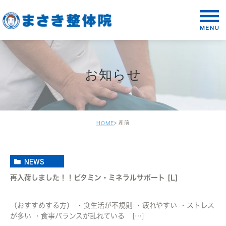
お知らせ
産前
HOME
NEWS
再入荷しました！！ビタミン・ミネラルサポート [L]
（おすすめする方） ・食生活が不規則 ・疲れやすい ・ストレス
が多い ・食事バランスが乱れている […]