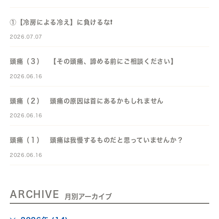
①【冷房による冷え】に負けるな❗️
2026.07.07
頭痛（３） 【その頭痛、諦める前にご相談ください】
2026.06.16
頭痛（２） 頭痛の原因は首にあるかもしれません
2026.06.16
頭痛（１） 頭痛は我慢するものだと思っていませんか？
2026.06.16
ARCHIVE
月別アーカイブ