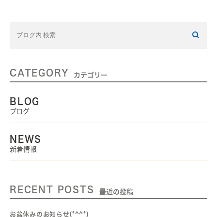
CATEGORY
カテゴリー
BLOG
ブログ
NEWS
新着情報
RECENT POSTS
最近の投稿
お盆休みのお知らせ(*^^*)