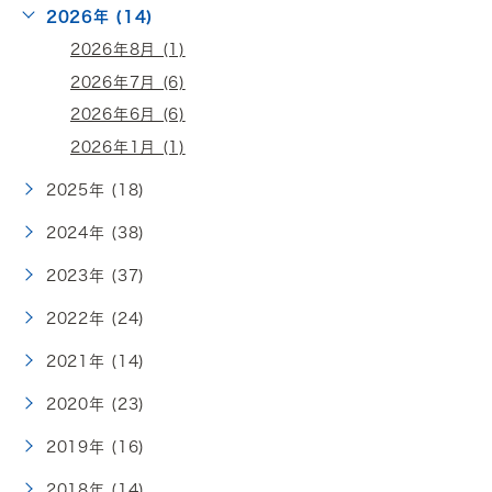
2026年 (14)
2026年8月 (1)
2026年7月 (6)
2026年6月 (6)
2026年1月 (1)
2025年 (18)
2024年 (38)
2023年 (37)
2022年 (24)
2021年 (14)
2020年 (23)
2019年 (16)
2018年 (14)