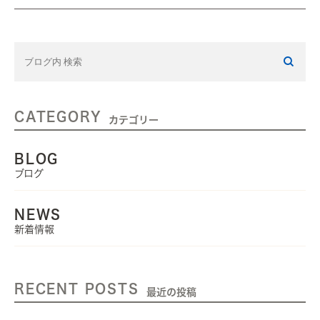
CATEGORY
カテゴリー
BLOG
ブログ
NEWS
新着情報
RECENT POSTS
最近の投稿