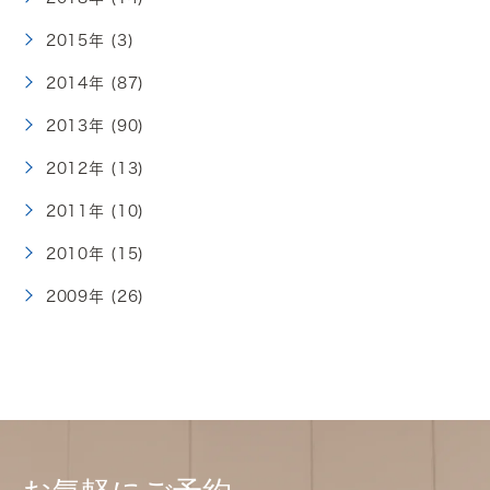
2015年 (3)
2014年 (87)
2013年 (90)
2012年 (13)
2011年 (10)
2010年 (15)
2009年 (26)