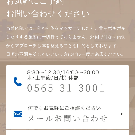
お気軽にご予約
お問い合わせください
当整体院では、外から体をマッサージしたり、骨をボキボキ
したりする施術は一切行っておりません。外側ではなく内側
からアプローチし体を整えることを目的としております。
日頃の不調を治したいという方はぜひ一度ご来店ください。