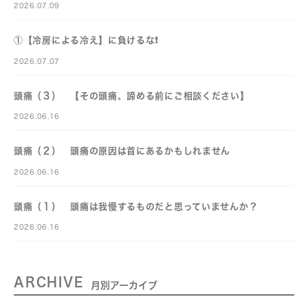
2026.07.09
①【冷房による冷え】に負けるな❗️
2026.07.07
頭痛（３） 【その頭痛、諦める前にご相談ください】
2026.06.16
頭痛（２） 頭痛の原因は首にあるかもしれません
2026.06.16
頭痛（１） 頭痛は我慢するものだと思っていませんか？
2026.06.16
ARCHIVE
月別アーカイブ