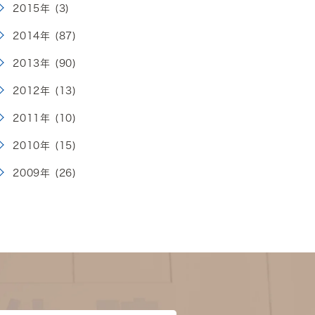
2015年 (3)
2014年 (87)
2013年 (90)
2012年 (13)
2011年 (10)
2010年 (15)
2009年 (26)