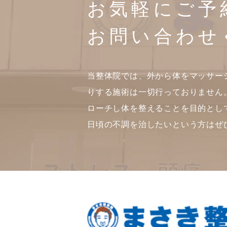
お気軽にご予
お問い合わせ
当整体院では、外から体をマッサー
りする施術は一切行っておりません
ローチし体を整えることを目的とし
日頃の不調を治したいという方はぜ