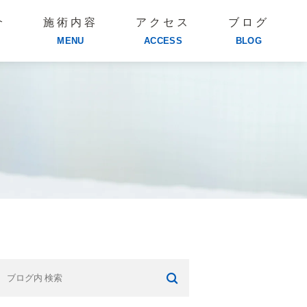
介
施術内容
アクセス
ブログ
MENU
ACCESS
BLOG