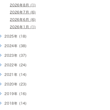
2026年8月 (1)
2026年7月 (6)
2026年6月 (6)
2026年1月 (1)
2025年 (18)
2024年 (38)
2023年 (37)
2022年 (24)
2021年 (14)
2020年 (23)
2019年 (16)
2018年 (14)