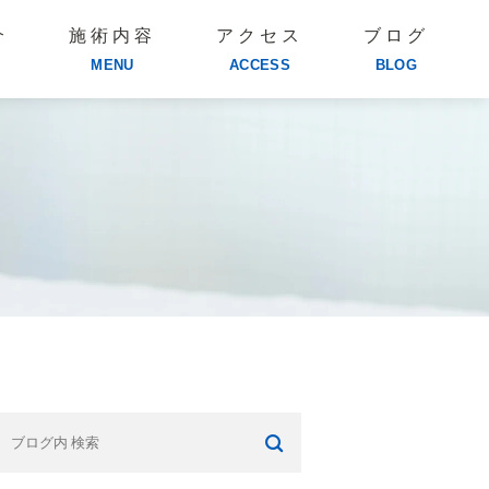
介
施術内容
アクセス
ブログ
MENU
ACCESS
BLOG