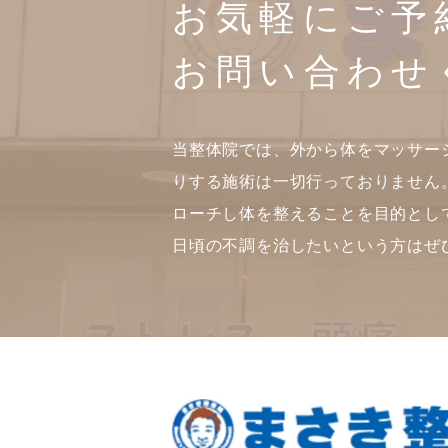
お気軽にご予
お問い合わせ
当整体院では、外から体をマッサー
りする施術は一切行っておりません
ローチし体を整えることを目的とし
日頃の不調を治したいという方はぜ