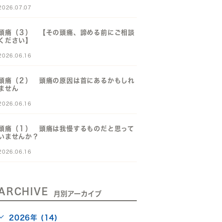
2026.07.07
頭痛（３） 【その頭痛、諦める前にご相談
ください】
2026.06.16
頭痛（２） 頭痛の原因は首にあるかもしれ
ません
2026.06.16
頭痛（１） 頭痛は我慢するものだと思って
いませんか？
2026.06.16
ARCHIVE
月別アーカイブ
2026年 (14)