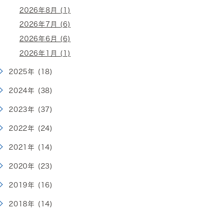
2026年8月 (1)
2026年7月 (6)
2026年6月 (6)
2026年1月 (1)
2025年 (18)
2024年 (38)
2023年 (37)
2022年 (24)
2021年 (14)
2020年 (23)
2019年 (16)
2018年 (14)