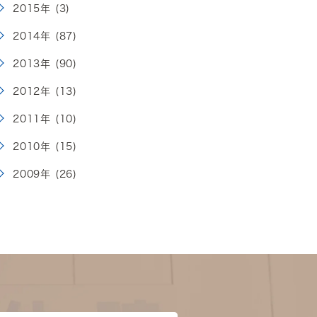
2015年 (3)
2014年 (87)
2013年 (90)
2012年 (13)
2011年 (10)
2010年 (15)
2009年 (26)