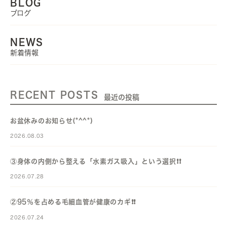
BLOG
ブログ
NEWS
新着情報
RECENT POSTS
最近の投稿
お盆休みのお知らせ(*^^*)
2026.08.03
③身体の内側から整える「水素ガス吸入」という選択❗️❗️
2026.07.28
②95％を占める毛細血管が健康のカギ❗️❗️
2026.07.24