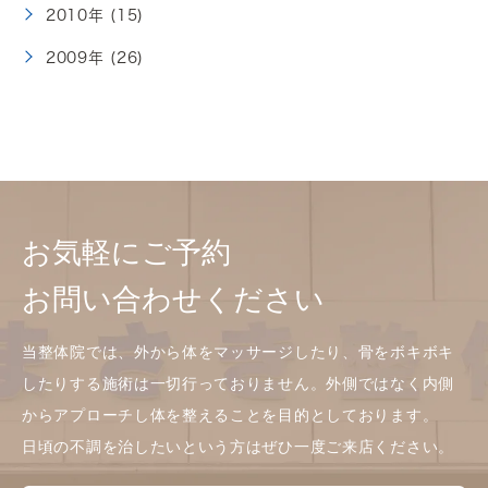
2010年 (15)
2009年 (26)
お気軽にご予約
お問い合わせください
当整体院では、外から体をマッサージしたり、骨をボキボキ
したりする施術は一切行っておりません。外側ではなく内側
からアプローチし体を整えることを目的としております。
日頃の不調を治したいという方はぜひ一度ご来店ください。