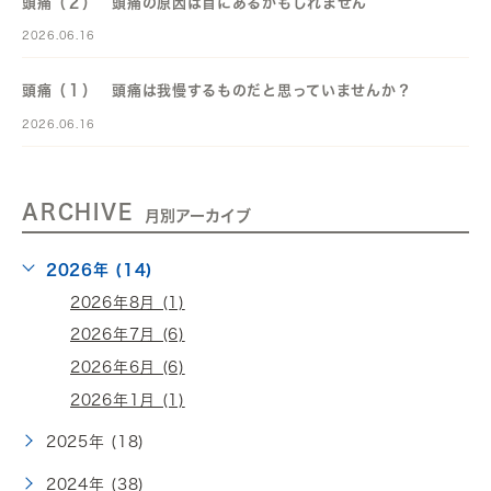
頭痛（２） 頭痛の原因は首にあるかもしれません
2026.06.16
頭痛（１） 頭痛は我慢するものだと思っていませんか？
2026.06.16
ARCHIVE
月別アーカイブ
2026年 (14)
2026年8月 (1)
2026年7月 (6)
2026年6月 (6)
2026年1月 (1)
2025年 (18)
2024年 (38)