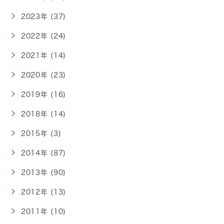
2023年 (37)
2022年 (24)
2021年 (14)
2020年 (23)
2019年 (16)
2018年 (14)
2015年 (3)
2014年 (87)
2013年 (90)
2012年 (13)
2011年 (10)