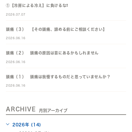
①【冷房による冷え】に負けるな❗️
2026.07.07
頭痛（３） 【その頭痛、諦める前にご相談ください】
2026.06.16
頭痛（２） 頭痛の原因は首にあるかもしれません
2026.06.16
頭痛（１） 頭痛は我慢するものだと思っていませんか？
2026.06.16
ARCHIVE
月別アーカイブ
2026年 (14)