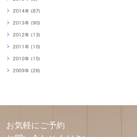
2014年 (87)
2013年 (90)
2012年 (13)
2011年 (10)
2010年 (15)
2009年 (26)
お気軽にご予約