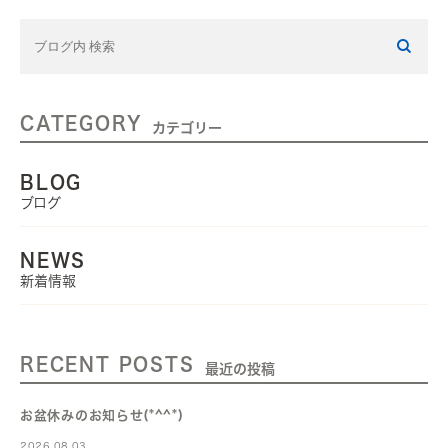
CATEGORY
カテゴリー
BLOG
ブログ
NEWS
新着情報
RECENT POSTS
最近の投稿
お盆休みのお知らせ(*^^*)
2026.08.03