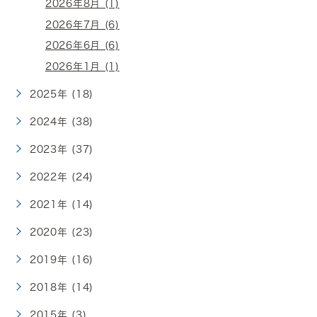
2026年8月 (1)
2026年7月 (6)
2026年6月 (6)
2026年1月 (1)
2025年 (18)
2024年 (38)
2023年 (37)
2022年 (24)
2021年 (14)
2020年 (23)
2019年 (16)
2018年 (14)
2015年 (3)