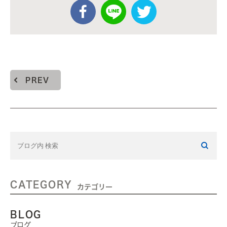
PREV
CATEGORY
カテゴリー
BLOG
ブログ