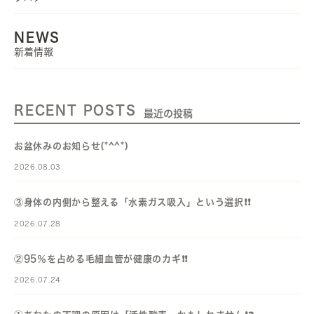
NEWS
新着情報
RECENT POSTS
最近の投稿
お盆休みのお知らせ(*^^*)
2026.08.03
③身体の内側から整える「水素ガス吸入」という選択❗️❗️
2026.07.28
②95％を占める毛細血管が健康のカギ❗️❗️
2026.07.24