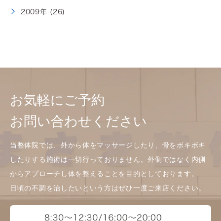
2009年 (26)
お気軽にご予約
お問い合わせください
当整体院では、外から体をマッサージしたり、骨をボキボキ
したりする施術は一切行っておりません。外側ではなく内側
からアプローチし体を整えることを目的としております。
日頃の不調を治したいという方はぜひ一度ご来店ください。