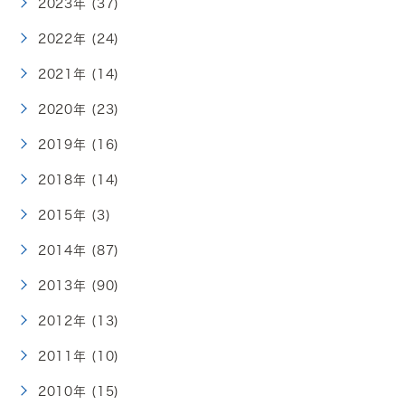
2023年 (37)
2022年 (24)
2021年 (14)
2020年 (23)
2019年 (16)
2018年 (14)
2015年 (3)
2014年 (87)
2013年 (90)
2012年 (13)
2011年 (10)
2010年 (15)