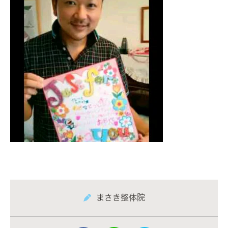
まさき整体院