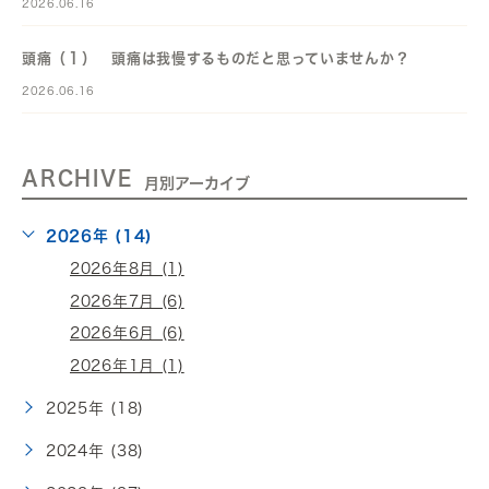
2026.06.16
頭痛（１） 頭痛は我慢するものだと思っていませんか？
2026.06.16
ARCHIVE
月別アーカイブ
2026年 (14)
2026年8月 (1)
2026年7月 (6)
2026年6月 (6)
2026年1月 (1)
2025年 (18)
2024年 (38)