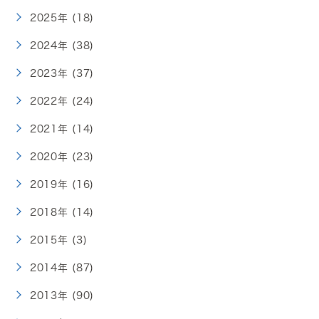
2025年 (18)
2024年 (38)
2023年 (37)
2022年 (24)
2021年 (14)
2020年 (23)
2019年 (16)
2018年 (14)
2015年 (3)
2014年 (87)
2013年 (90)