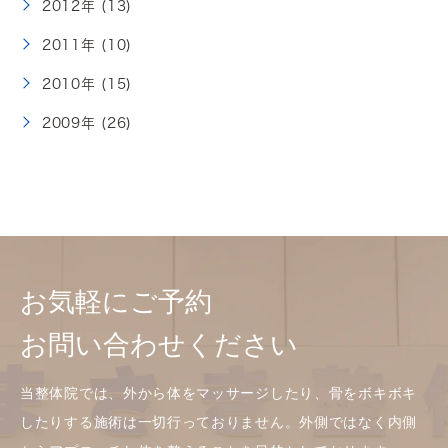
2012年 (13)
2011年 (10)
2010年 (15)
2009年 (26)
お気軽にご予約
お問い合わせください
当整体院では、外から体をマッサージしたり、骨をボキボキ
したりする施術は一切行っておりません。外側ではなく内側