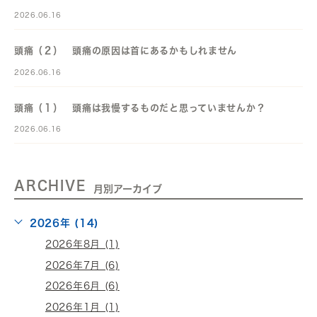
2026.06.16
頭痛（２） 頭痛の原因は首にあるかもしれません
2026.06.16
頭痛（１） 頭痛は我慢するものだと思っていませんか？
2026.06.16
ARCHIVE
月別アーカイブ
2026年 (14)
2026年8月 (1)
2026年7月 (6)
2026年6月 (6)
2026年1月 (1)