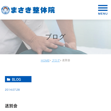
ブログ
送別会
HOME
ブログ
BLOG
2014.07.28
送別会