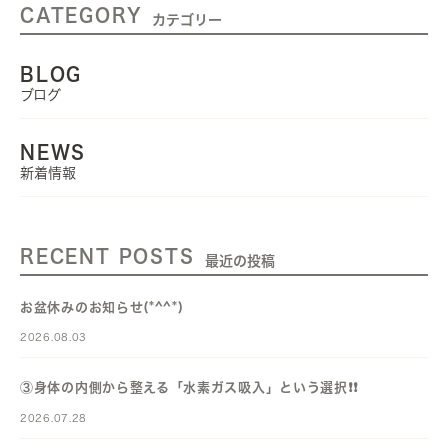
CATEGORY
カテゴリー
BLOG
ブログ
NEWS
新着情報
RECENT POSTS
最近の投稿
お盆休みのお知らせ(*^^*)
2026.08.03
③身体の内側から整える「水素ガス吸入」という選択❗️❗️
2026.07.28