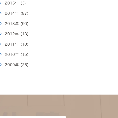
2015年 (3)
2014年 (87)
2013年 (90)
2012年 (13)
2011年 (10)
2010年 (15)
2009年 (26)