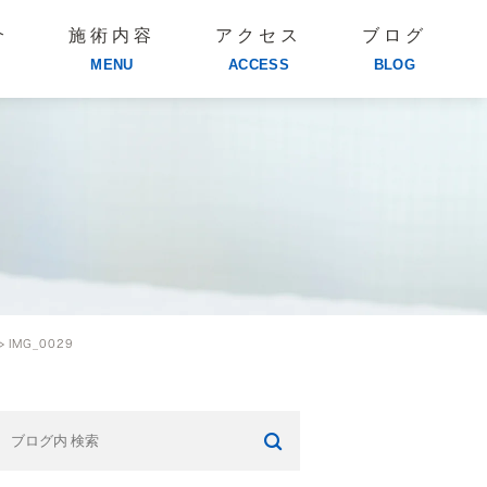
介
施術内容
アクセス
ブログ
MENU
ACCESS
BLOG
IMG_0029