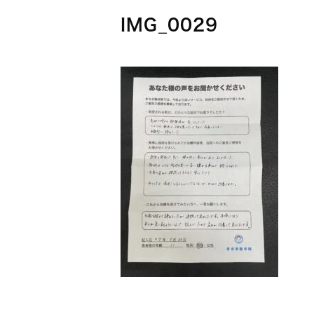
IMG_0029