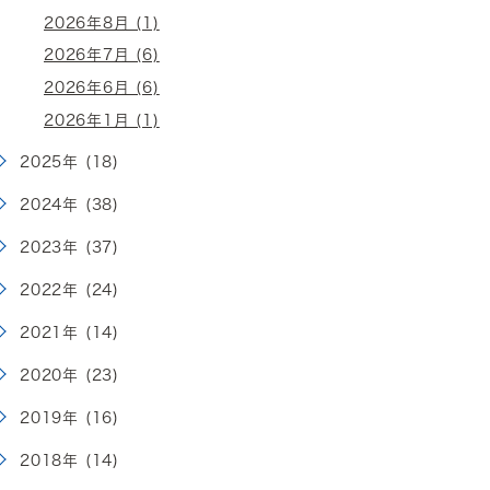
2026年8月 (1)
2026年7月 (6)
2026年6月 (6)
2026年1月 (1)
2025年 (18)
2024年 (38)
2023年 (37)
2022年 (24)
2021年 (14)
2020年 (23)
2019年 (16)
2018年 (14)