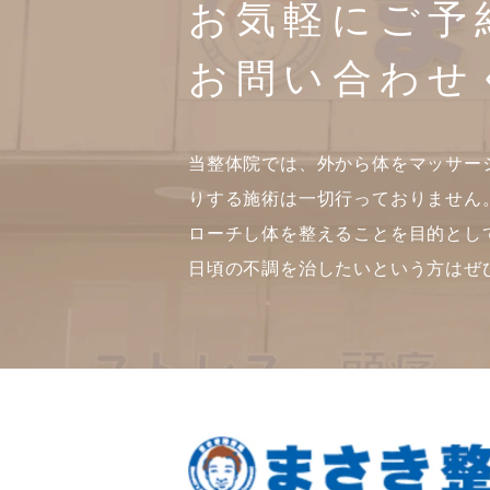
お気軽にご予
お問い合わせ
当整体院では、外から体をマッサー
りする施術は一切行っておりません
ローチし体を整えることを目的とし
日頃の不調を治したいという方はぜ