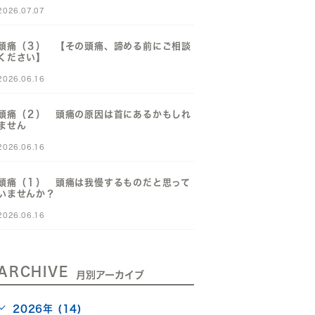
2026.07.07
頭痛（３） 【その頭痛、諦める前にご相談
ください】
2026.06.16
頭痛（２） 頭痛の原因は首にあるかもしれ
ません
2026.06.16
頭痛（１） 頭痛は我慢するものだと思って
いませんか？
2026.06.16
ARCHIVE
月別アーカイブ
2026年 (14)