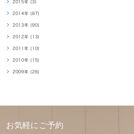
2015年 (3)
2014年 (87)
2013年 (90)
2012年 (13)
2011年 (10)
2010年 (15)
2009年 (26)
お気軽にご予約