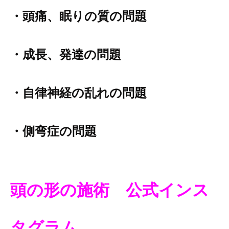
・頭痛、眠りの質の問題
・成長、発達の問題
・自律神経の乱れの問題
・側弯症の問題
頭の形の施術
公式インス
タグラム