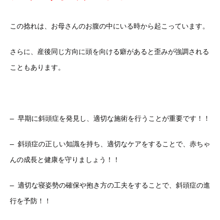
この捻れは、お母さんのお腹の中にいる時から起こっています。
さらに、産後同じ方向に頭を向ける癖があると歪みが強調される
こともあります。
– 早期に斜頭症を発見し、適切な施術を行うことが重要です！！
–
斜頭症の正しい知識を持ち、適切なケアをすることで、赤ちゃ
んの成長と健康を守りましょう！！
– 適切な寝姿勢の確保や抱き方の工夫をすることで、斜頭症の進
行を予防！！