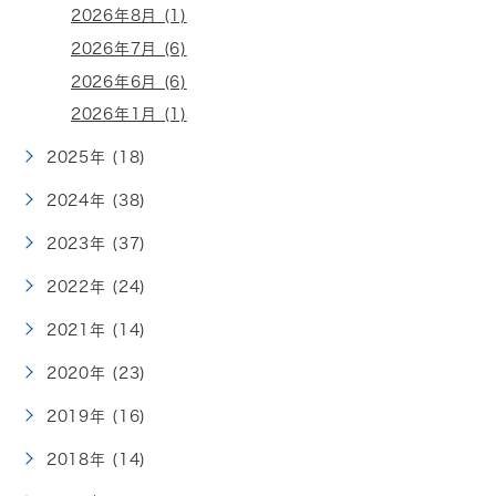
2026年8月 (1)
2026年7月 (6)
2026年6月 (6)
2026年1月 (1)
2025年 (18)
2024年 (38)
2023年 (37)
2022年 (24)
2021年 (14)
2020年 (23)
2019年 (16)
2018年 (14)