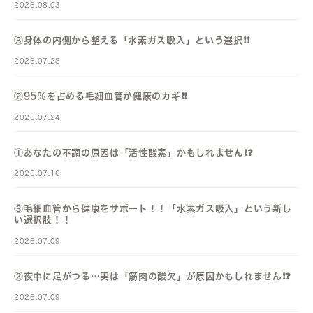
2026.08.03
③身体の内側から整える「水素ガス吸入」という選択❗️❗️
2026.07.28
②95％を占める毛細血管が健康のカギ❗️❗️
2026.07.24
①あなたの不調の原因は「活性酸素」かもしれません❗️❓️
2026.07.16
③毛細血管から健康をサポート！！「水素ガス吸入」という新し
い選択肢！！
2026.07.09
②夜中に足がつる…実は「筋肉の酸欠」が原因かもしれません❗️❓️
2026.07.09