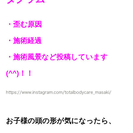
・歪む原因
・施術経過
・施術風景など投稿しています
(^^)！！
https://www.instagram.com/totalbodycare_masaki/
お子様の頭の形が気になったら、