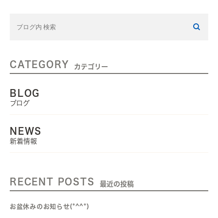
CATEGORY
カテゴリー
BLOG
ブログ
NEWS
新着情報
RECENT POSTS
最近の投稿
お盆休みのお知らせ(*^^*)