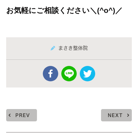
お気軽にご相談ください＼(^o^)／
まさき整体院
PREV
NEXT