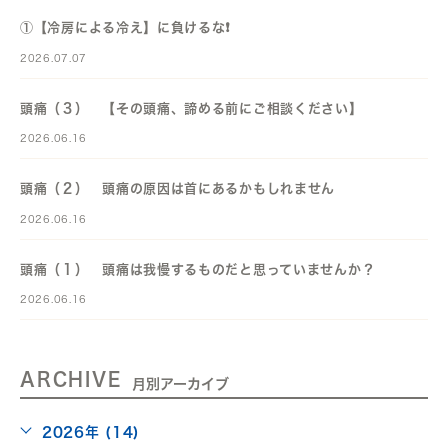
①【冷房による冷え】に負けるな❗️
2026.07.07
頭痛（３） 【その頭痛、諦める前にご相談ください】
2026.06.16
頭痛（２） 頭痛の原因は首にあるかもしれません
2026.06.16
頭痛（１） 頭痛は我慢するものだと思っていませんか？
2026.06.16
ARCHIVE
月別アーカイブ
2026年 (14)