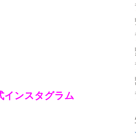
式インスタグラム