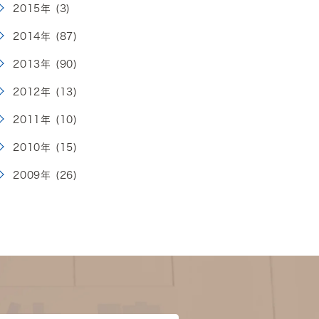
2015年 (3)
2014年 (87)
2013年 (90)
2012年 (13)
2011年 (10)
2010年 (15)
2009年 (26)