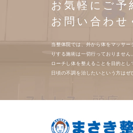
お気軽にご予
お問い合わせ
当整体院では、外から体をマッサー
りする施術は一切行っておりません
ローチし体を整えることを目的とし
日頃の不調を治したいという方はぜ