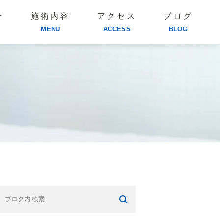
介
施術内容
アクセス
ブログ
MENU
ACCESS
BLOG