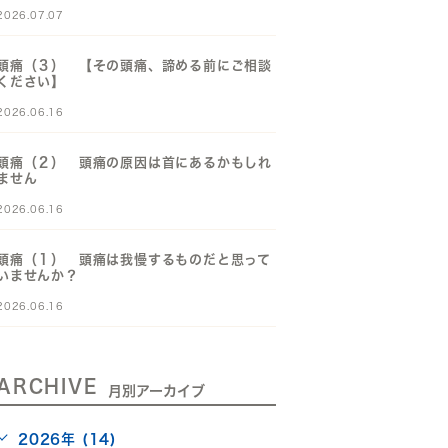
2026.07.07
頭痛（３） 【その頭痛、諦める前にご相談
ください】
2026.06.16
頭痛（２） 頭痛の原因は首にあるかもしれ
ません
2026.06.16
頭痛（１） 頭痛は我慢するものだと思って
いませんか？
2026.06.16
ARCHIVE
月別アーカイブ
2026年 (14)