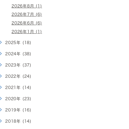
2026年8月 (1)
2026年7月 (6)
2026年6月 (6)
2026年1月 (1)
2025年 (18)
2024年 (38)
2023年 (37)
2022年 (24)
2021年 (14)
2020年 (23)
2019年 (16)
2018年 (14)