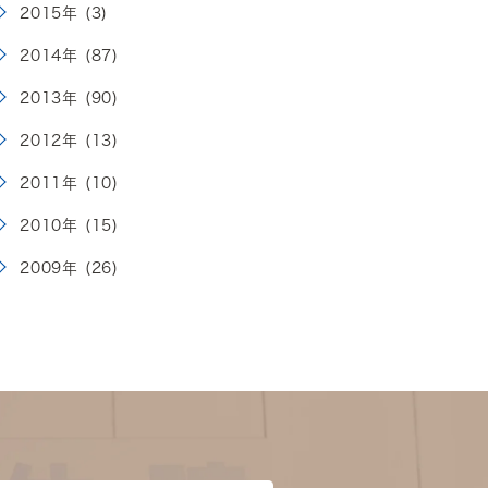
2015年 (3)
2014年 (87)
2013年 (90)
2012年 (13)
2011年 (10)
2010年 (15)
2009年 (26)