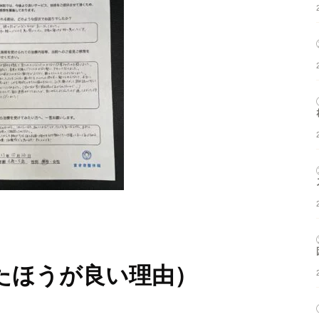
たほうが良い理由）