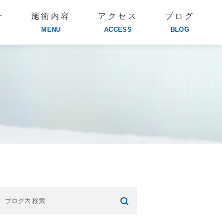
介
施術内容
アクセス
ブログ
MENU
ACCESS
BLOG