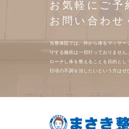
お気軽にご予
お問い合わせ
当整体院では、外から体をマッサー
りする施術は一切行っておりません
ローチし体を整えることを目的とし
日頃の不調を治したいという方はぜ