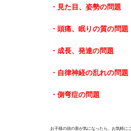
・見た目、姿勢の問題
・頭痛、眠りの質の問題
・成長、発達の問題
・自律神経の乱れの問題
・側弯症の問題
お子様の頭の形が気に
なったら、お気軽にご相