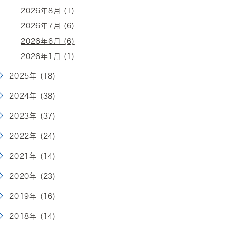
2026年8月 (1)
2026年7月 (6)
2026年6月 (6)
2026年1月 (1)
2025年 (18)
2024年 (38)
2023年 (37)
2022年 (24)
2021年 (14)
2020年 (23)
2019年 (16)
2018年 (14)