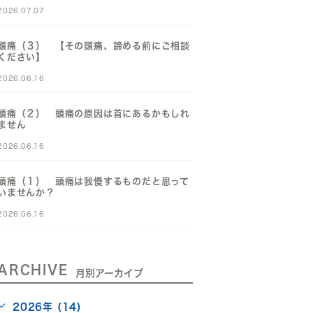
2026.07.07
頭痛（３） 【その頭痛、諦める前にご相談
ください】
2026.06.16
頭痛（２） 頭痛の原因は首にあるかもしれ
ません
2026.06.16
頭痛（１） 頭痛は我慢するものだと思って
いませんか？
2026.06.16
ARCHIVE
月別アーカイブ
2026年 (14)