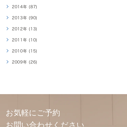
2014年 (87)
2013年 (90)
2012年 (13)
2011年 (10)
2010年 (15)
2009年 (26)
お気軽にご予約
お問い合わせください