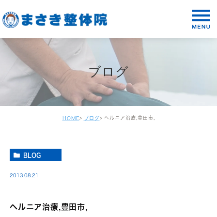
ブログ
ヘルニア治療,豊田市,
HOME
ブログ
BLOG
2013.08.21
ヘルニア治療,豊田市,