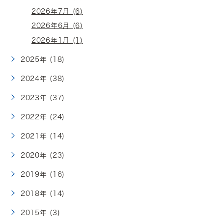
2026年7月 (6)
2026年6月 (6)
2026年1月 (1)
2025年 (18)
2024年 (38)
2023年 (37)
2022年 (24)
2021年 (14)
2020年 (23)
2019年 (16)
2018年 (14)
2015年 (3)