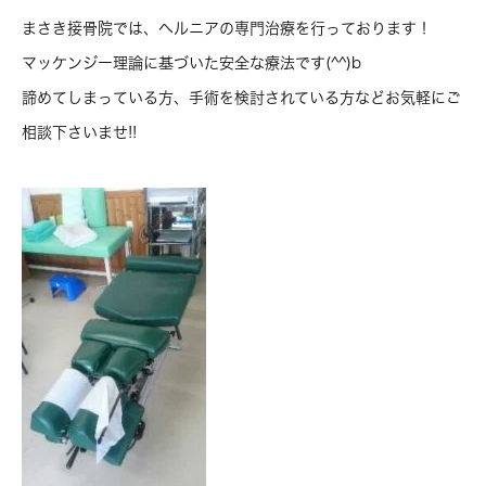
まさき接骨院では、ヘルニアの専門治療を行っております！
マッケンジー理論に基づいた安全な療法です(^^)b
諦めてしまっている方、手術を検討されている方などお気軽にご
相談下さいませ!!