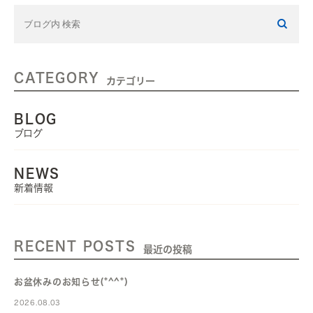
CATEGORY
カテゴリー
BLOG
ブログ
NEWS
新着情報
RECENT POSTS
最近の投稿
お盆休みのお知らせ(*^^*)
2026.08.03