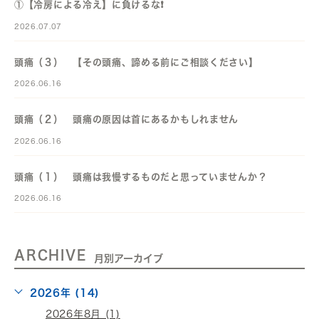
①【冷房による冷え】に負けるな❗️
2026.07.07
頭痛（３） 【その頭痛、諦める前にご相談ください】
2026.06.16
頭痛（２） 頭痛の原因は首にあるかもしれません
2026.06.16
頭痛（１） 頭痛は我慢するものだと思っていませんか？
2026.06.16
ARCHIVE
月別アーカイブ
2026年 (14)
2026年8月 (1)