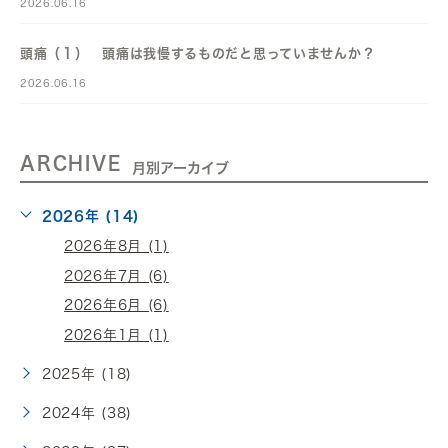
2026.06.16
頭痛（１） 頭痛は我慢するものだと思っていませんか？
2026.06.16
ARCHIVE
月別アーカイブ
2026年 (14)
2026年8月 (1)
2026年7月 (6)
2026年6月 (6)
2026年1月 (1)
2025年 (18)
2024年 (38)