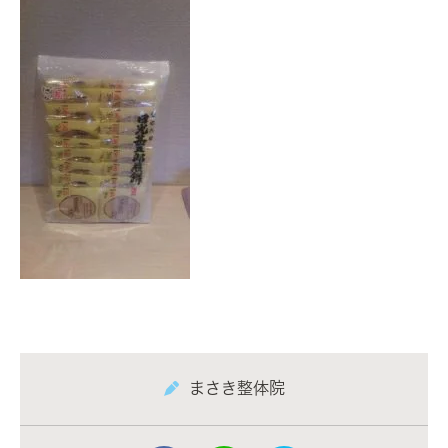
まさき整体院