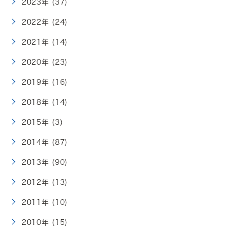
2023年 (37)
2022年 (24)
2021年 (14)
2020年 (23)
2019年 (16)
2018年 (14)
2015年 (3)
2014年 (87)
2013年 (90)
2012年 (13)
2011年 (10)
2010年 (15)