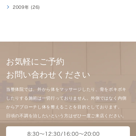
2009年 (26)
お気軽にご予約
お問い合わせください
当整体院では、外から体をマッサージしたり、骨をボキボキ
したりする施術は一切行っておりません。外側ではなく内側
からアプローチし体を整えることを目的としております。
日頃の不調を治したいという方はぜひ一度ご来店ください。