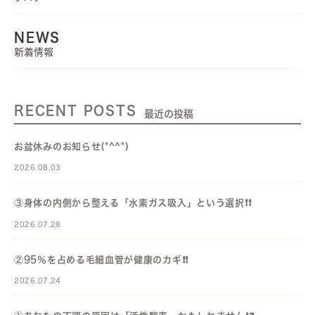
NEWS
新着情報
RECENT POSTS
最近の投稿
お盆休みのお知らせ(*^^*)
2026.08.03
③身体の内側から整える「水素ガス吸入」という選択❗️❗️
2026.07.28
②95％を占める毛細血管が健康のカギ❗️❗️
2026.07.24