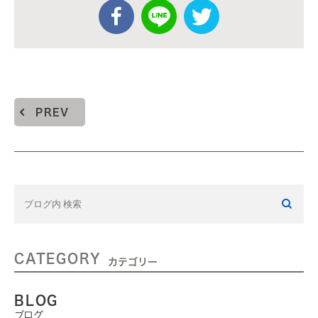
PREV
CATEGORY
カテゴリー
BLOG
ブログ