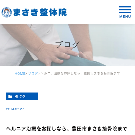
ブログ
ヘルニア治療をお探しなら、豊田市まさき接骨院まで
HOME
ブログ
BLOG
2014.03.27
ヘルニア治療をお探しなら、豊田市まさき接骨院まで