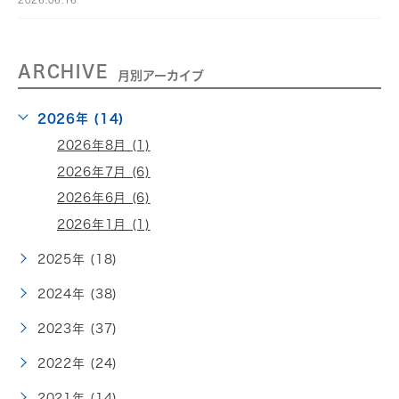
ARCHIVE
月別アーカイブ
2026年 (14)
2026年8月 (1)
2026年7月 (6)
2026年6月 (6)
2026年1月 (1)
2025年 (18)
2024年 (38)
2023年 (37)
2022年 (24)
2021年 (14)