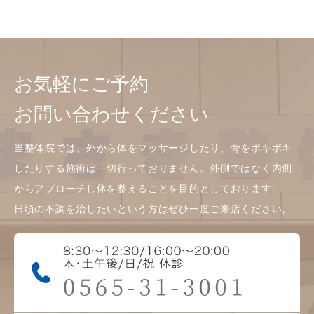
お気軽にご予約
お問い合わせください
当整体院では、外から体をマッサージしたり、骨をボキボキ
したりする施術は一切行っておりません。外側ではなく内側
からアプローチし体を整えることを目的としております。
日頃の不調を治したいという方はぜひ一度ご来店ください。