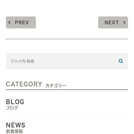
PREV
NEXT
CATEGORY
カテゴリー
BLOG
ブログ
NEWS
新着情報