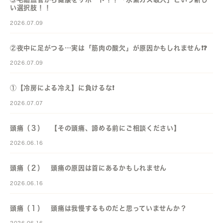
い選択肢！！
2026.07.09
②夜中に足がつる…実は「筋肉の酸欠」が原因かもしれません❗️❓️
2026.07.09
①【冷房による冷え】に負けるな❗️
2026.07.07
頭痛（３） 【その頭痛、諦める前にご相談ください】
2026.06.16
頭痛（２） 頭痛の原因は首にあるかもしれません
2026.06.16
頭痛（１） 頭痛は我慢するものだと思っていませんか？
2026.06.16