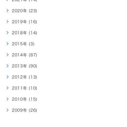
2020年 (23)
2019年 (16)
2018年 (14)
2015年 (3)
2014年 (87)
2013年 (90)
2012年 (13)
2011年 (10)
2010年 (15)
2009年 (26)