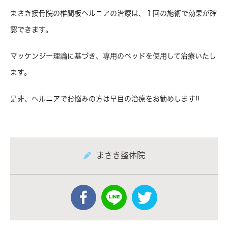
まさき接骨院の椎間板ヘルニアの治療は、１回の施術で効果が確
認できます。
マッケンジー理論に基づき、専用のベッドを使用して治療いたし
ます。
是非、ヘルニアでお悩みの方は早目の治療をお勧めします!!
まさき整体院