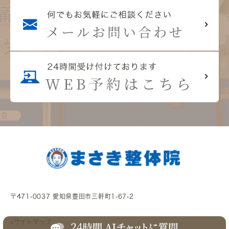
〒471-0037 愛知県豊田市三軒町1-67-2
>サイトマップ