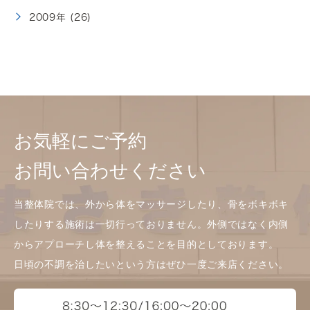
2009年 (26)
お気軽にご予約
お問い合わせください
当整体院では、外から体をマッサージしたり、骨をボキボキ
したりする施術は一切行っておりません。外側ではなく内側
からアプローチし体を整えることを目的としております。
日頃の不調を治したいという方はぜひ一度ご来店ください。