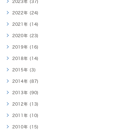
2023年 (37)
2022年 (24)
2021年 (14)
2020年 (23)
2019年 (16)
2018年 (14)
2015年 (3)
2014年 (87)
2013年 (90)
2012年 (13)
2011年 (10)
2010年 (15)