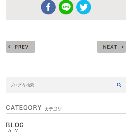
PREV
NEXT
CATEGORY
カテゴリー
BLOG
ブログ