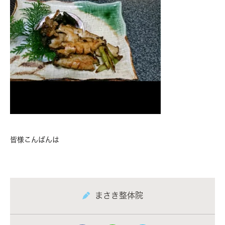
皆様こんばんは
まさき整体院