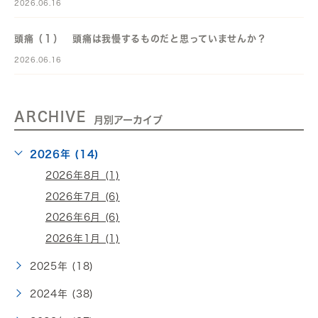
2026.06.16
頭痛（１） 頭痛は我慢するものだと思っていませんか？
2026.06.16
ARCHIVE
月別アーカイブ
2026年 (14)
2026年8月 (1)
2026年7月 (6)
2026年6月 (6)
2026年1月 (1)
2025年 (18)
2024年 (38)