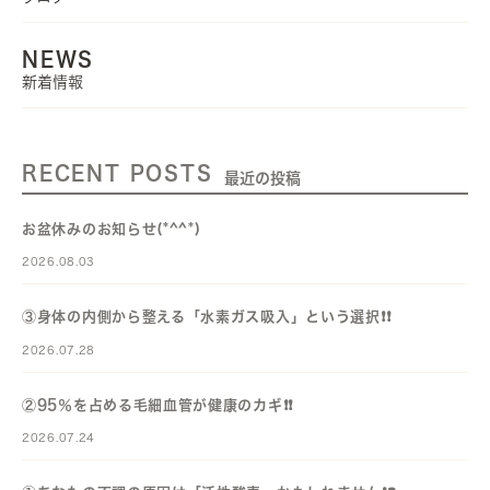
NEWS
新着情報
RECENT POSTS
最近の投稿
お盆休みのお知らせ(*^^*)
2026.08.03
③身体の内側から整える「水素ガス吸入」という選択❗️❗️
2026.07.28
②95％を占める毛細血管が健康のカギ❗️❗️
2026.07.24