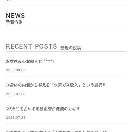
NEWS
新着情報
RECENT POSTS
最近の投稿
お盆休みのお知らせ(*^^*)
2026.08.03
③身体の内側から整える「水素ガス吸入」という選択❗️❗️
2026.07.28
②95％を占める毛細血管が健康のカギ❗️❗️
2026.07.24