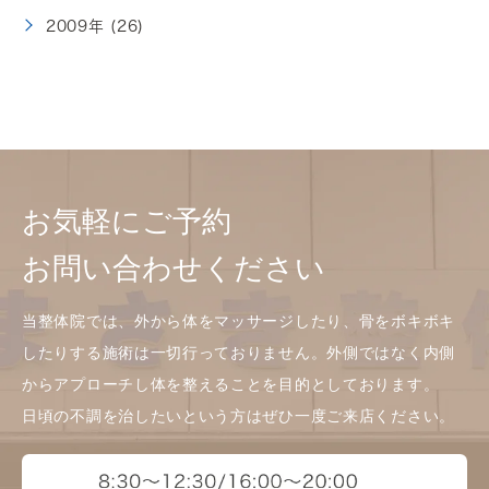
2009年 (26)
お気軽にご予約
お問い合わせください
当整体院では、外から体をマッサージしたり、骨をボキボキ
したりする施術は一切行っておりません。外側ではなく内側
からアプローチし体を整えることを目的としております。
日頃の不調を治したいという方はぜひ一度ご来店ください。