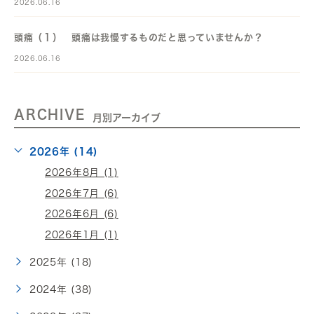
2026.06.16
頭痛（１） 頭痛は我慢するものだと思っていませんか？
2026.06.16
ARCHIVE
月別アーカイブ
2026年 (14)
2026年8月 (1)
2026年7月 (6)
2026年6月 (6)
2026年1月 (1)
2025年 (18)
2024年 (38)