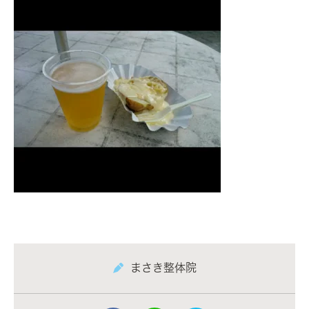
まさき整体院