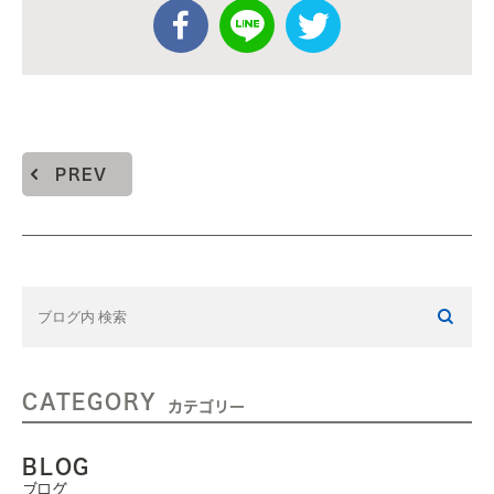
PREV
CATEGORY
カテゴリー
BLOG
ブログ