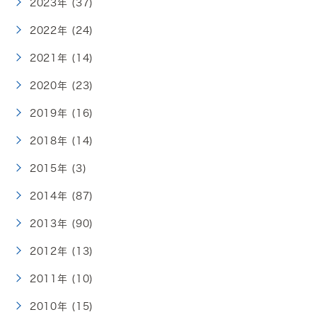
2023年 (37)
2022年 (24)
2021年 (14)
2020年 (23)
2019年 (16)
2018年 (14)
2015年 (3)
2014年 (87)
2013年 (90)
2012年 (13)
2011年 (10)
2010年 (15)