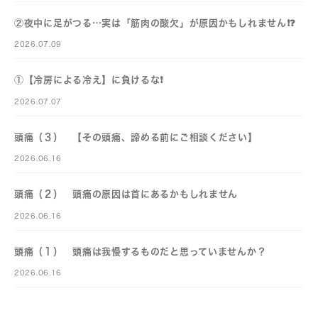
②夜中に足がつる…実は「筋肉の酸欠」が原因かもしれません❗️❓️
2026.07.09
①【冷房による冷え】に負けるな❗️
2026.07.07
頭痛（３） 【その頭痛、諦める前にご相談ください】
2026.06.16
頭痛（２） 頭痛の原因は首にあるかもしれません
2026.06.16
頭痛（１） 頭痛は我慢するものだと思っていませんか？
2026.06.16