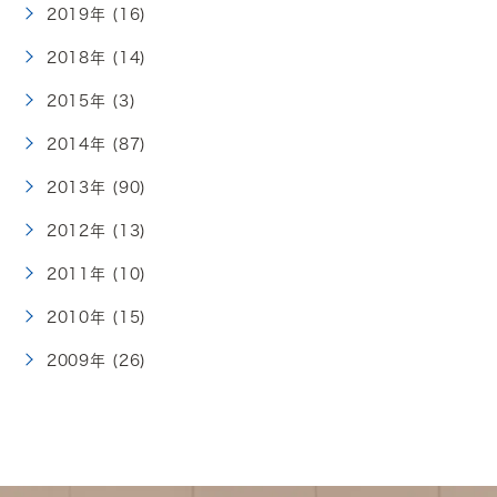
2019年 (16)
2018年 (14)
2015年 (3)
2014年 (87)
2013年 (90)
2012年 (13)
2011年 (10)
2010年 (15)
2009年 (26)