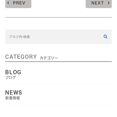
PREV
NEXT
CATEGORY
カテゴリー
BLOG
ブログ
NEWS
新着情報