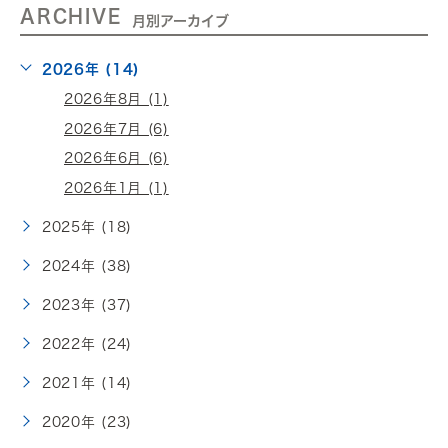
ARCHIVE
月別アーカイブ
2026年 (14)
2026年8月 (1)
2026年7月 (6)
2026年6月 (6)
2026年1月 (1)
2025年 (18)
2024年 (38)
2023年 (37)
2022年 (24)
2021年 (14)
2020年 (23)