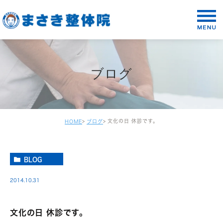
ブログ
文化の日 休診です。
HOME
ブログ
BLOG
2014.10.31
文化の日 休診です。