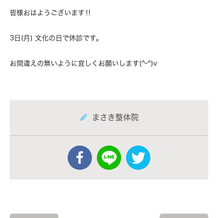
皆様おはようございます‼
3日(月) 文化の日で休診です。
お間違えの無いように宜しくお願いします(^-^)v
まさき整体院