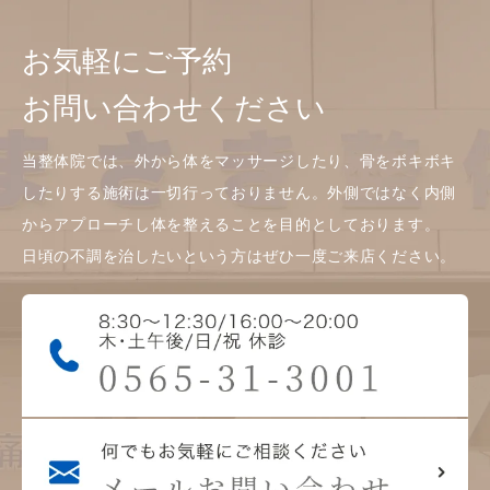
お気軽にご予約
お問い合わせください
当整体院では、外から体をマッサージしたり、骨をボキボキ
したりする施術は一切行っておりません。外側ではなく内側
からアプローチし体を整えることを目的としております。
日頃の不調を治したいという方はぜひ一度ご来店ください。