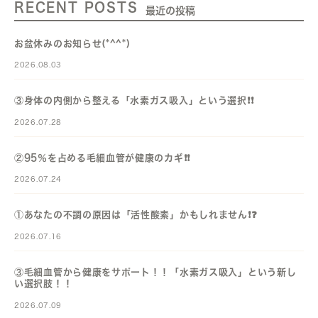
RECENT POSTS
最近の投稿
お盆休みのお知らせ(*^^*)
2026.08.03
③身体の内側から整える「水素ガス吸入」という選択❗️❗️
2026.07.28
②95％を占める毛細血管が健康のカギ❗️❗️
2026.07.24
①あなたの不調の原因は「活性酸素」かもしれません❗️❓️
2026.07.16
③毛細血管から健康をサポート！！「水素ガス吸入」という新し
い選択肢！！
2026.07.09