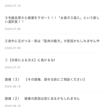
2026.07.16
③毛細血管から健康をサポート！！「水素ガス吸入」という新し
い選択肢！！
2026.07.09
②夜中に足がつる…実は「筋肉の酸欠」が原因かもしれません❗️❓️
2026.07.09
①【冷房による冷え】に負けるな❗️
2026.07.07
頭痛（３） 【その頭痛、諦める前にご相談ください】
2026.06.16
頭痛（２） 頭痛の原因は首にあるかもしれません
2026.06.16