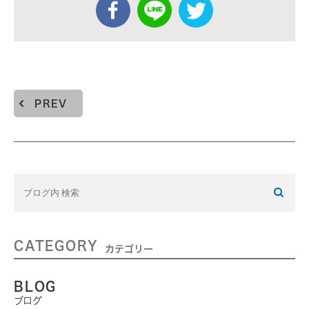
PREV
CATEGORY
カテゴリー
BLOG
ブログ