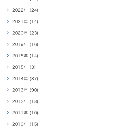
2022年 (24)
2021年 (14)
2020年 (23)
2019年 (16)
2018年 (14)
2015年 (3)
2014年 (87)
2013年 (90)
2012年 (13)
2011年 (10)
2010年 (15)