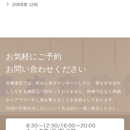
2009年 (26)
お気軽にご予約
お問い合わせください
当整体院では、外から体をマッサージしたり、骨をボキボキ
したりする施術は一切行っておりません。外側ではなく内側
からアプローチし体を整えることを目的としております。
日頃の不調を治したいという方はぜひ一度ご来店ください。