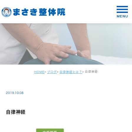
自律神経
HOME
ブログ
自律神経とは？
2019.10.08
自律神経