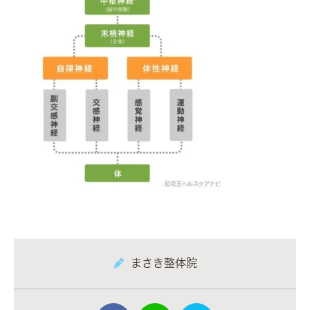
まさき整体院