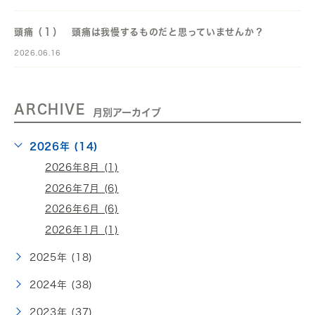
頭痛（１） 頭痛は我慢するものだと思っていませんか？
2026.06.16
ARCHIVE
月別アーカイブ
2026年 (14)
2026年8月 (1)
2026年7月 (6)
2026年6月 (6)
2026年1月 (1)
2025年 (18)
2024年 (38)
2023年 (37)