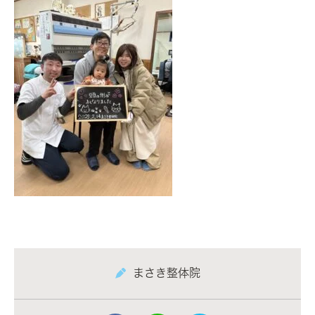
まさき整体院