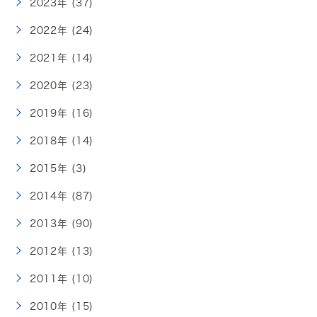
2023年 (37)
2022年 (24)
2021年 (14)
2020年 (23)
2019年 (16)
2018年 (14)
2015年 (3)
2014年 (87)
2013年 (90)
2012年 (13)
2011年 (10)
2010年 (15)