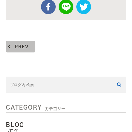
PREV
CATEGORY
カテゴリー
BLOG
ブログ