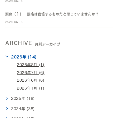
2026.06.16
頭痛（１） 頭痛は我慢するものだと思っていませんか？
2026.06.16
ARCHIVE
月別アーカイブ
2026年 (14)
2026年8月 (1)
2026年7月 (6)
2026年6月 (6)
2026年1月 (1)
2025年 (18)
2024年 (38)