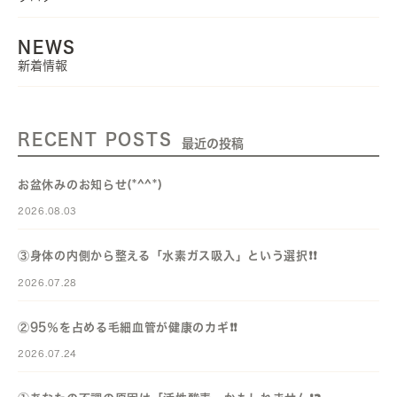
NEWS
新着情報
RECENT POSTS
最近の投稿
お盆休みのお知らせ(*^^*)
2026.08.03
③身体の内側から整える「水素ガス吸入」という選択❗️❗️
2026.07.28
②95％を占める毛細血管が健康のカギ❗️❗️
2026.07.24