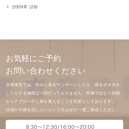
2009年 (26)
お気軽にご予約
お問い合わせください
当整体院では、外から体をマッサージしたり、骨をボキボキ
したりする施術は一切行っておりません。外側ではなく内側
からアプローチし体を整えることを目的としております。
日頃の不調を治したいという方はぜひ一度ご来店ください。