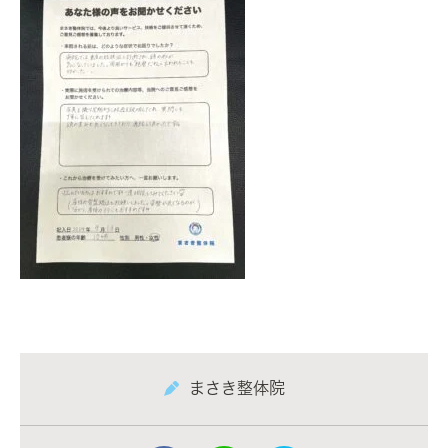
まさき整体院