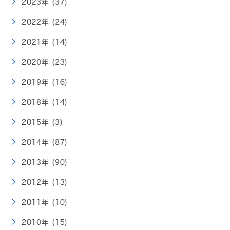
2023年 (37)
2022年 (24)
2021年 (14)
2020年 (23)
2019年 (16)
2018年 (14)
2015年 (3)
2014年 (87)
2013年 (90)
2012年 (13)
2011年 (10)
2010年 (15)