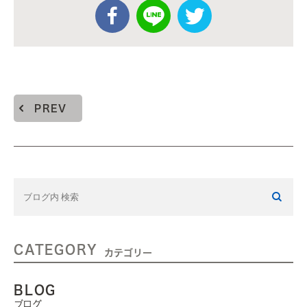
PREV
CATEGORY
カテゴリー
BLOG
ブログ