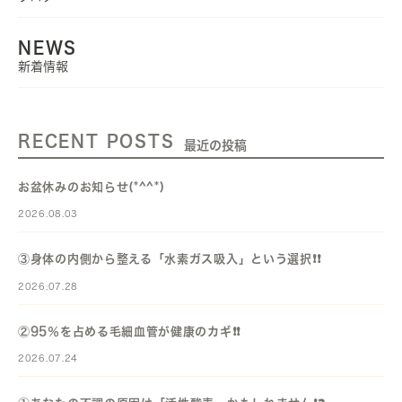
NEWS
新着情報
RECENT POSTS
最近の投稿
お盆休みのお知らせ(*^^*)
2026.08.03
③身体の内側から整える「水素ガス吸入」という選択❗️❗️
2026.07.28
②95％を占める毛細血管が健康のカギ❗️❗️
2026.07.24