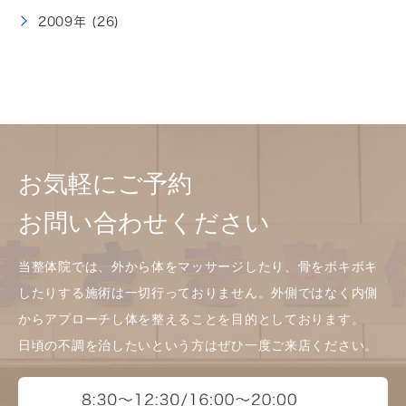
2009年 (26)
お気軽にご予約
お問い合わせください
当整体院では、外から体をマッサージしたり、骨をボキボキ
したりする施術は一切行っておりません。外側ではなく内側
からアプローチし体を整えることを目的としております。
日頃の不調を治したいという方はぜひ一度ご来店ください。