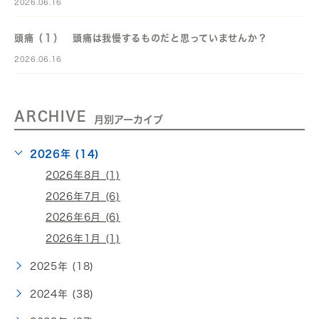
2026.06.16
頭痛（１） 頭痛は我慢するものだと思っていませんか？
2026.06.16
ARCHIVE
月別アーカイブ
2026年 (14)
2026年8月 (1)
2026年7月 (6)
2026年6月 (6)
2026年1月 (1)
2025年 (18)
2024年 (38)