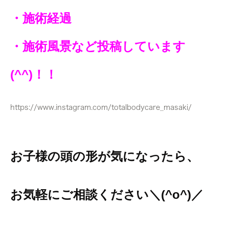
・施術経過
・施術風景など投稿しています
(^^)！！
https://www.instagram.com/totalbodycare_masaki/
お子様の頭の形が気になったら、
お気軽にご相談ください＼(^o^)／