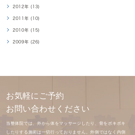
2012年 (13)
2011年 (10)
2010年 (15)
2009年 (26)
お気軽にご予約
お問い合わせください
当整体院では、外から体をマッサージしたり、骨をボキボキ
したりする施術は一切行っておりません。外側ではなく内側