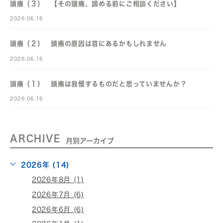
頭痛（３） 【その頭痛、諦める前にご相談ください】
2026.06.16
頭痛（２） 頭痛の原因は首にあるかもしれません
2026.06.16
頭痛（１） 頭痛は我慢するものだと思っていませんか？
2026.06.16
ARCHIVE
月別アーカイブ
2026年 (14)
2026年8月 (1)
2026年7月 (6)
2026年6月 (6)