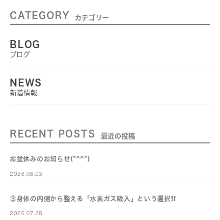
CATEGORY
カテゴリー
BLOG
ブログ
NEWS
新着情報
RECENT POSTS
最近の投稿
お盆休みのお知らせ(*^^*)
2026.08.03
③身体の内側から整える「水素ガス吸入」という選択❗️❗️
2026.07.28