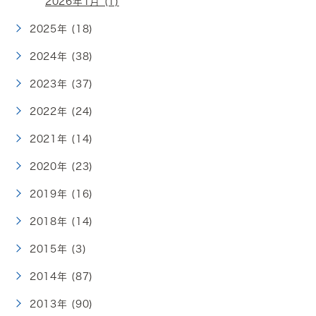
2026年1月 (1)
2025年 (18)
2024年 (38)
2023年 (37)
2022年 (24)
2021年 (14)
2020年 (23)
2019年 (16)
2018年 (14)
2015年 (3)
2014年 (87)
2013年 (90)