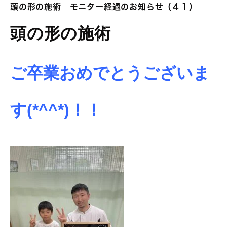
頭の形の施術 モニター経過のお知らせ（４１）
頭の形の施術
ご卒業おめでとうございま
す
(*^^*)！！