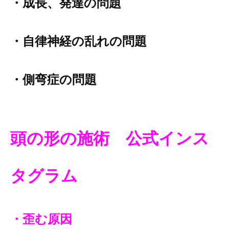
・成長、発達の問題
・自律神経の乱れの問題
・側弯症の問題
頭の形の施術
公式インス
タグラム
・歪む原因