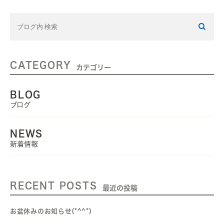
CATEGORY
カテゴリー
BLOG
ブログ
NEWS
新着情報
RECENT POSTS
最近の投稿
お盆休みのお知らせ(*^^*)