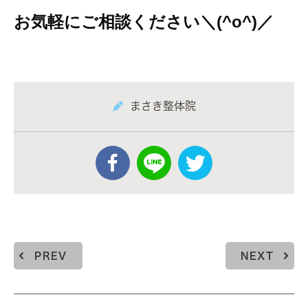
お気軽にご相談ください＼(^o^)／
まさき整体院
PREV
NEXT