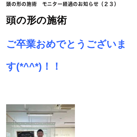
頭の形の施術 モニター経過のお知らせ（２３）
頭の形の施術
ご卒業おめでとうございま
す
(*^^*)！！