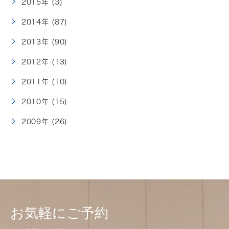
2015年 (3)
2014年 (87)
2013年 (90)
2012年 (13)
2011年 (10)
2010年 (15)
2009年 (26)
お気軽にご予約