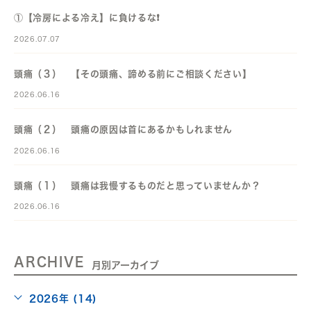
①【冷房による冷え】に負けるな❗️
2026.07.07
頭痛（３） 【その頭痛、諦める前にご相談ください】
2026.06.16
頭痛（２） 頭痛の原因は首にあるかもしれません
2026.06.16
頭痛（１） 頭痛は我慢するものだと思っていませんか？
2026.06.16
ARCHIVE
月別アーカイブ
2026年 (14)