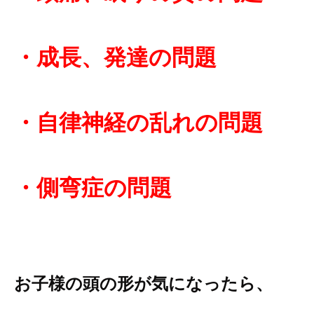
・成長、発達の問題
・自律神経の乱れの問題
・側弯症の問題
お子様の頭の形が気になったら、