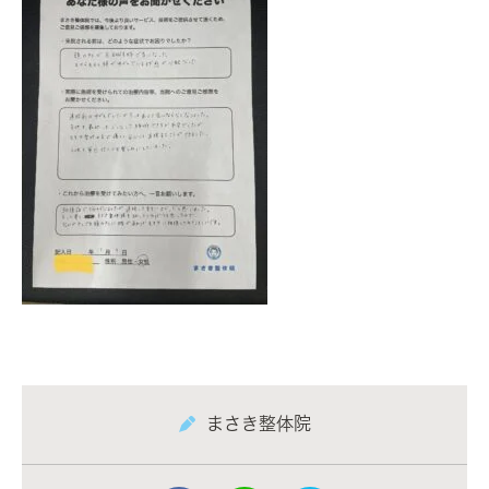
まさき整体院