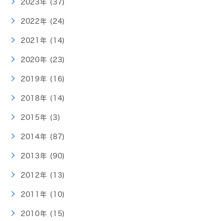
2023年 (37)
2022年 (24)
2021年 (14)
2020年 (23)
2019年 (16)
2018年 (14)
2015年 (3)
2014年 (87)
2013年 (90)
2012年 (13)
2011年 (10)
2010年 (15)