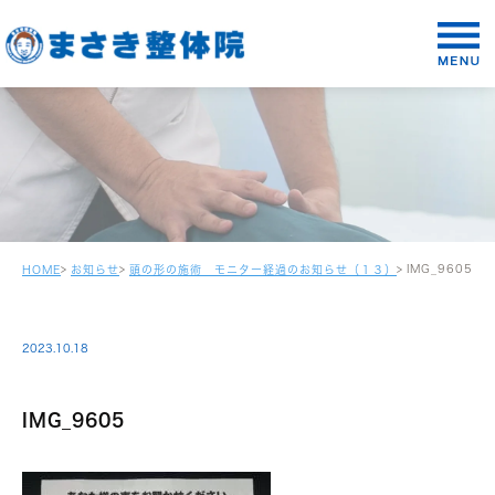
IMG_9605
HOME
お知らせ
頭の形の施術 モニター経過のお知らせ（１３）
2023.10.18
IMG_9605