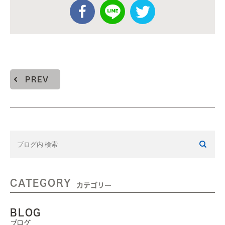
PREV
CATEGORY
カテゴリー
BLOG
ブログ