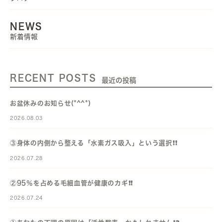
NEWS
新着情報
RECENT POSTS
最近の投稿
お盆休みのお知らせ(*^^*)
2026.08.03
③身体の内側から整える「水素ガス吸入」という選択❗️❗️
2026.07.28
②95％を占める毛細血管が健康のカギ❗️❗️
2026.07.24