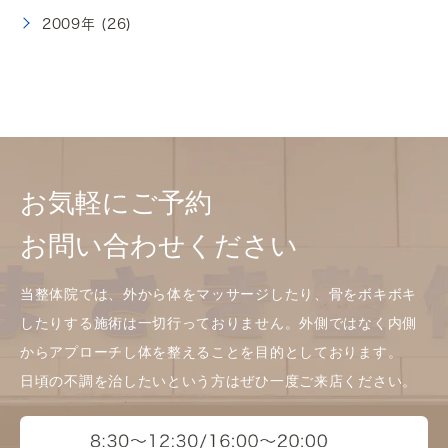
2009年 (26)
お気軽にご予約
お問い合わせください
当整体院では、外から体をマッサージしたり、骨をボキボキ
したりする施術は一切行っておりません。外側ではなく内側
からアプローチし体を整えることを目的としております。
日頃の不調を治したいという方はぜひ一度ご来店ください。