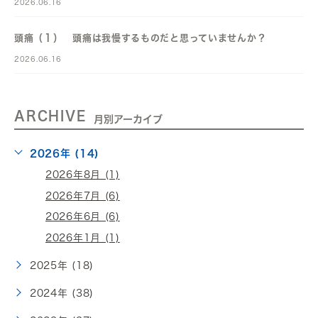
2026.06.16
頭痛（１） 頭痛は我慢するものだと思っていませんか？
2026.06.16
ARCHIVE
月別アーカイブ
2026年 (14)
2026年8月 (1)
2026年7月 (6)
2026年6月 (6)
2026年1月 (1)
2025年 (18)
2024年 (38)