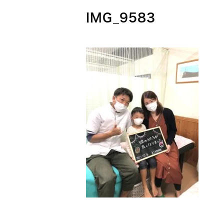
IMG_9583