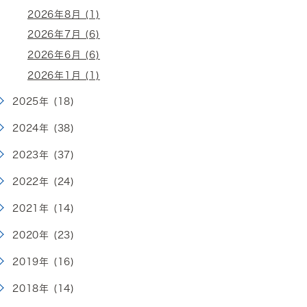
2026年8月 (1)
2026年7月 (6)
2026年6月 (6)
2026年1月 (1)
2025年 (18)
2024年 (38)
2023年 (37)
2022年 (24)
2021年 (14)
2020年 (23)
2019年 (16)
2018年 (14)