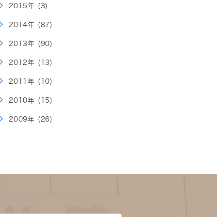
2015年 (3)
2014年 (87)
2013年 (90)
2012年 (13)
2011年 (10)
2010年 (15)
2009年 (26)