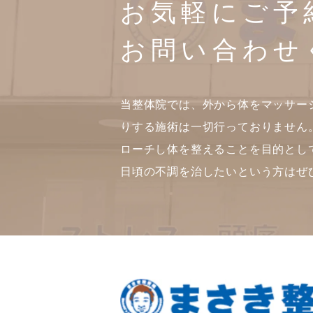
お気軽にご予
お問い合わせ
当整体院では、外から体をマッサー
りする施術は一切行っておりません
ローチし体を整えることを目的とし
日頃の不調を治したいという方はぜ