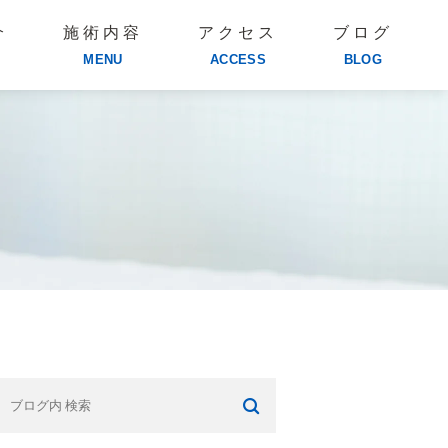
介
施術内容
アクセス
ブログ
MENU
ACCESS
BLOG