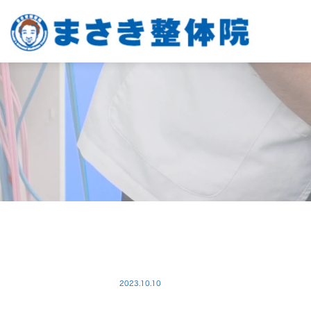
2023.10.10