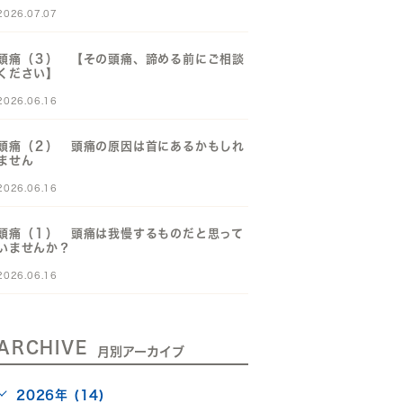
2026.07.07
頭痛（３） 【その頭痛、諦める前にご相談
ください】
2026.06.16
頭痛（２） 頭痛の原因は首にあるかもしれ
ません
2026.06.16
頭痛（１） 頭痛は我慢するものだと思って
いませんか？
2026.06.16
ARCHIVE
月別アーカイブ
2026年 (14)