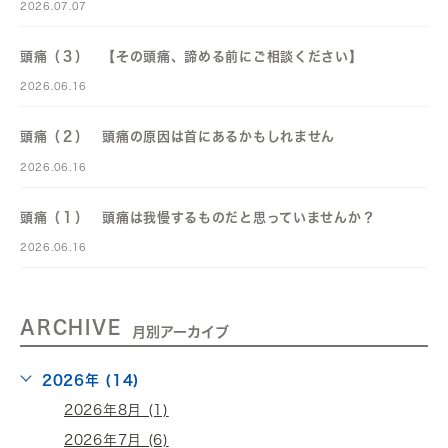
2026.07.07
頭痛（３） 【その頭痛、諦める前にご相談ください】
2026.06.16
頭痛（２） 頭痛の原因は首にあるかもしれません
2026.06.16
頭痛（１） 頭痛は我慢するものだと思っていませんか？
2026.06.16
ARCHIVE
月別アーカイブ
2026年 (14)
2026年8月 (1)
2026年7月 (6)