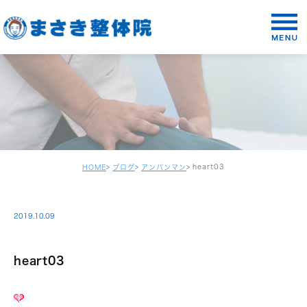
heart03
HOME
ブログ
アンパンマン
2019.10.09
heart03