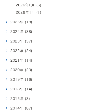
2026年6月 (6)
2026年1月 (1)
2025年 (18)
2024年 (38)
2023年 (37)
2022年 (24)
2021年 (14)
2020年 (23)
2019年 (16)
2018年 (14)
2015年 (3)
2014年 (87)