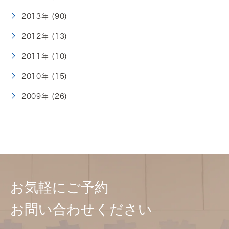
2013年 (90)
2012年 (13)
2011年 (10)
2010年 (15)
2009年 (26)
お気軽にご予約
お問い合わせください