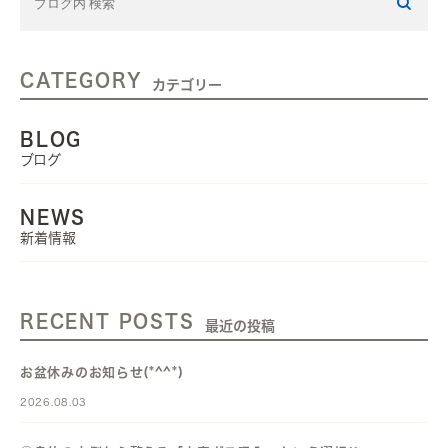
CATEGORY
カテゴリー
BLOG
ブログ
NEWS
新着情報
RECENT POSTS
最近の投稿
お盆休みのお知らせ(*^^*)
2026.08.03