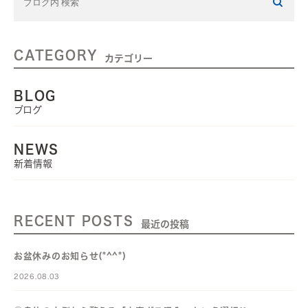
CATEGORY
カテゴリー
BLOG
ブログ
NEWS
新着情報
RECENT POSTS
最近の投稿
お盆休みのお知らせ(*^^*)
2026.08.03