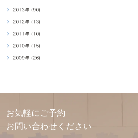
2013年 (90)
2012年 (13)
2011年 (10)
2010年 (15)
2009年 (26)
お気軽にご予約
お問い合わせください