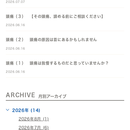
2026.07.07
頭痛（３） 【その頭痛、諦める前にご相談ください】
2026.06.16
頭痛（２） 頭痛の原因は首にあるかもしれません
2026.06.16
頭痛（１） 頭痛は我慢するものだと思っていませんか？
2026.06.16
ARCHIVE
月別アーカイブ
2026年 (14)
2026年8月 (1)
2026年7月 (6)