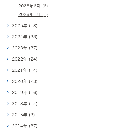
2026年6月 (6)
2026年1月 (1)
2025年 (18)
2024年 (38)
2023年 (37)
2022年 (24)
2021年 (14)
2020年 (23)
2019年 (16)
2018年 (14)
2015年 (3)
2014年 (87)