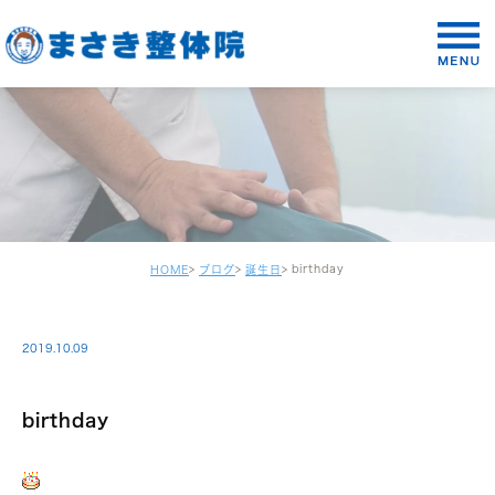
birthday
HOME
ブログ
誕生日
2019.10.09
birthday