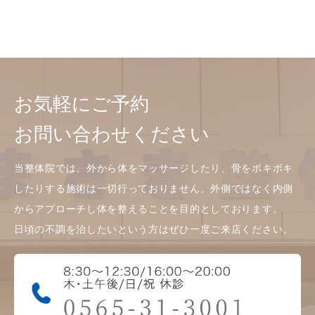
お気軽にご予約
お問い合わせください
当整体院では、外から体をマッサージしたり、骨をボキボキ
したりする施術は一切行っておりません。外側ではなく内側
からアプローチし体を整えることを目的としております。
日頃の不調を治したいという方はぜひ一度ご来店ください。