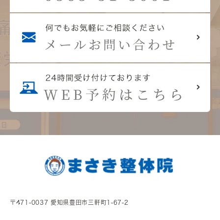
〒471-0037 愛知県豊田市三軒町1-67-2