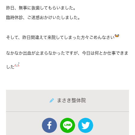
昨日、無事に抜歯してもらいました。
臨時休診、ご迷惑おかけいたしました。
そして、昨日間違えて来院してしまった方々ごめんなさい
なかなか出血が止まらなかったですが、今日は何とか仕事できま
した
まさき整体院