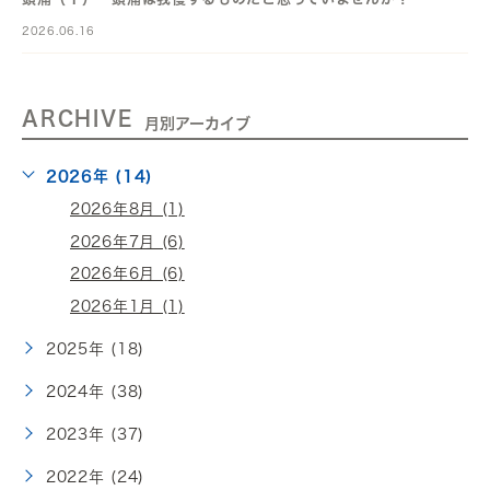
2026.06.16
ARCHIVE
月別アーカイブ
2026年 (14)
2026年8月 (1)
2026年7月 (6)
2026年6月 (6)
2026年1月 (1)
2025年 (18)
2024年 (38)
2023年 (37)
2022年 (24)