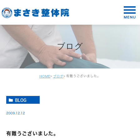
ブログ
有難うございました。
HOME
ブログ
BLOG
2009.12.12
有難うございました。