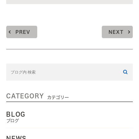
PREV
NEXT
CATEGORY
カテゴリー
BLOG
ブログ
NEWS