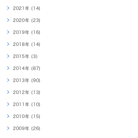
2021年 (14)
2020年 (23)
2019年 (16)
2018年 (14)
2015年 (3)
2014年 (87)
2013年 (90)
2012年 (13)
2011年 (10)
2010年 (15)
2009年 (26)