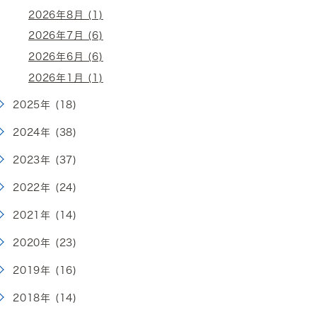
2026年8月 (1)
2026年7月 (6)
2026年6月 (6)
2026年1月 (1)
2025年 (18)
2024年 (38)
2023年 (37)
2022年 (24)
2021年 (14)
2020年 (23)
2019年 (16)
2018年 (14)