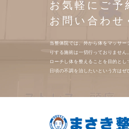
お気軽にご予
お問い合わせ
当整体院では、外から体をマッサー
りする施術は一切行っておりません
ローチし体を整えることを目的とし
日頃の不調を治したいという方はぜ