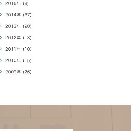
2015年 (3)
2014年 (87)
2013年 (90)
2012年 (13)
2011年 (10)
2010年 (15)
2009年 (26)