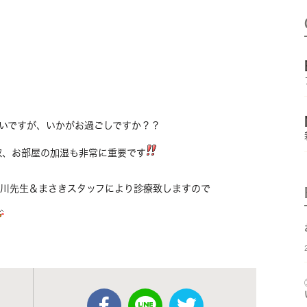
いですが、いかがお過ごしですか？？
取、お部屋の加湿も非常に重要です
石川先生＆まさきスタッフにより診療致しますので