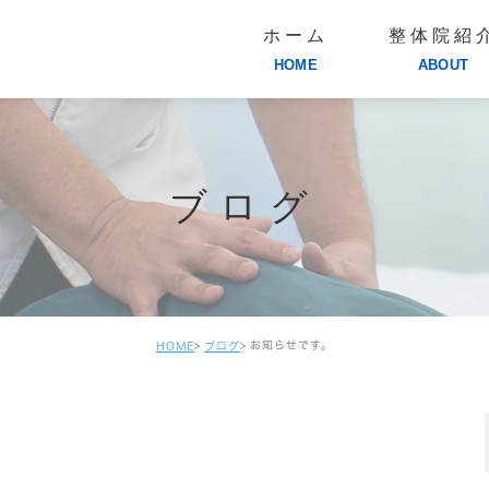
ホーム
整体院紹
HOME
ABOUT
ブログ
お知らせです。
HOME
ブログ