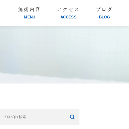
介
施術内容
アクセス
ブログ
MENU
ACCESS
BLOG