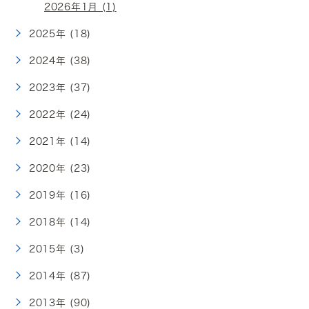
2026年1月 (1)
2025年 (18)
2024年 (38)
2023年 (37)
2022年 (24)
2021年 (14)
2020年 (23)
2019年 (16)
2018年 (14)
2015年 (3)
2014年 (87)
2013年 (90)