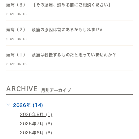
頭痛（３） 【その頭痛、諦める前にご相談ください】
2026.06.16
頭痛（２） 頭痛の原因は首にあるかもしれません
2026.06.16
頭痛（１） 頭痛は我慢するものだと思っていませんか？
2026.06.16
ARCHIVE
月別アーカイブ
2026年 (14)
2026年8月 (1)
2026年7月 (6)
2026年6月 (6)