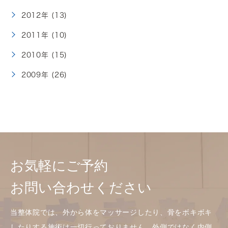
2012年 (13)
2011年 (10)
2010年 (15)
2009年 (26)
お気軽にご予約
お問い合わせください
当整体院では、外から体をマッサージしたり、骨をボキボキ
したりする施術は一切行っておりません。外側ではなく内側