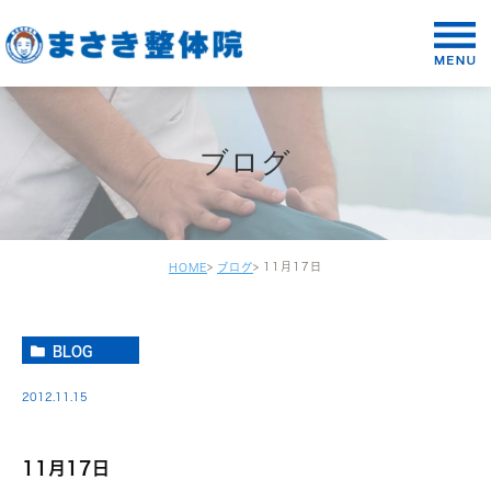
ブログ
11月17日
HOME
ブログ
BLOG
2012.11.15
11月17日