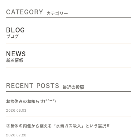
CATEGORY
カテゴリー
BLOG
ブログ
NEWS
新着情報
RECENT POSTS
最近の投稿
お盆休みのお知らせ(*^^*)
2026.08.03
③身体の内側から整える「水素ガス吸入」という選択❗️❗️
2026.07.28