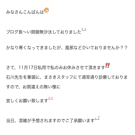
みなさんこんばんは
ブログ長～い間御無沙汰しておりました
かなり寒くなってきましたが、風邪などひいておりませんか？？
さて、11月17日私用で私のみお休みさせて頂きます
石川先生を筆頭に、まさきスタッフにて通常通り診療しておりま
すので、お間違えの無い様に
宜しくお願い致します
当日、混雑が予想されますのでご了承願います